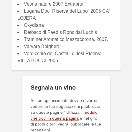
Vesna nature 2007 Extrabrut
Lugana Doc “Riserva del Lupo” 2005 CA’
LOJERA
Oxydiana
Refosco di Faedis Ronc dai Luchis
Traminer Aromatico Mezzacorona, 2007.
Varvara Bolgheri
Verdicchio dei Castelli di Iesi Riserva
VILLA BUCCI 2005
Segnala un vino
Sei un appassionato di vino e vorresti
vedere le tue degustazioni pubblicate
su queste pagine? Utilizza il
modulo
che trovi in questa pagina
e nel giro
di pochi giorni vedrai pubblicate le tue
recensioni.