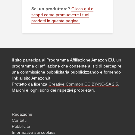
Sei un produttore?
Clicca qui e
scopri come promuovere i tuoi
prodotti in queste pagine.
Il sito partecipa al Programma Affiliazione Amazon EU, un
programma di affiliazione che consente ai siti di percepire
una commissione pubblicitaria pubblicizzando e fornendo
link al sito Amazon.it.
Protetto da licenza
Creative Common CC BY-NC-SA 2.5
.
Marchi e loghi sono dei rispettivi proprietari.
Redazione
Contatti
Pubblicità
Informativa sui cookies