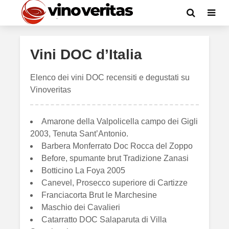
Vini DOC d’Italia
Elenco dei vini DOC recensiti e degustati su
Vinoveritas
Amarone della Valpolicella campo dei Gigli
2003, Tenuta Sant’Antonio.
Barbera Monferrato Doc Rocca del Zoppo
Before, spumante brut Tradizione Zanasi
Botticino La Foya 2005
Canevel, Prosecco superiore di Cartizze
Franciacorta Brut le Marchesine
Maschio dei Cavalieri
Catarratto DOC Salaparuta di Villa