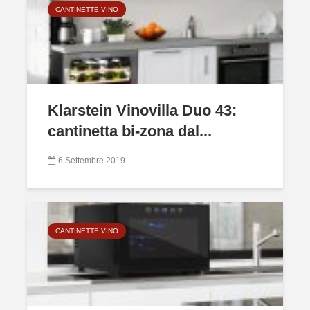
CANTINETTE VINO
Klarstein Vinovilla Duo 43:
cantinetta bi-zona dal...
6 Settembre 2019
CANTINETTE VINO