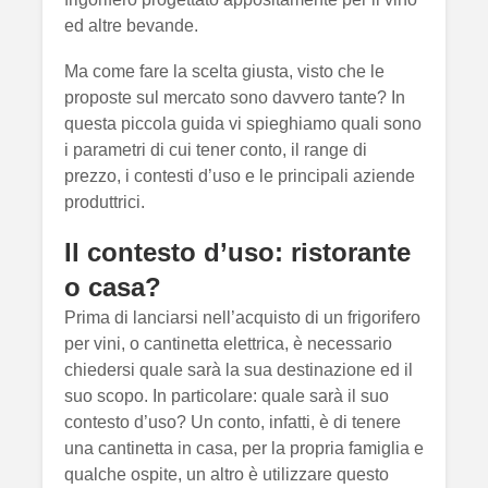
ed altre bevande.
Ma come fare la scelta giusta, visto che le
proposte sul mercato sono davvero tante? In
questa piccola guida vi spieghiamo quali sono
i parametri di cui tener conto, il range di
prezzo, i contesti d’uso e le principali aziende
produttrici.
Il contesto d’uso: ristorante
o casa?
Prima di lanciarsi nell’acquisto di un frigorifero
per vini, o cantinetta elettrica, è necessario
chiedersi quale sarà la sua destinazione ed il
suo scopo. In particolare: quale sarà il suo
contesto d’uso? Un conto, infatti, è di tenere
una cantinetta in casa, per la propria famiglia e
qualche ospite, un altro è utilizzare questo