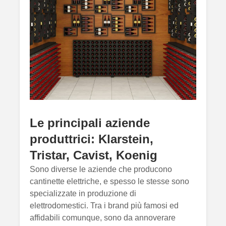
Le principali aziende
produttrici: Klarstein,
Tristar, Cavist, Koenig
Sono diverse le aziende che producono
cantinette elettriche, e spesso le stesse sono
specializzate in produzione di
elettrodomestici. Tra i brand più famosi ed
affidabili comunque, sono da annoverare