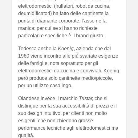
elettrodomestici (frullatori, robot da cucina,
deumidificatori) ha fatto delle cantinette la
punta di diamante corporate, l’asso nella
manica: per cui se si hanno richieste
particolari e specifiche è il brand giusto.
Tedesca anche la
Koenig
, azienda che dal
1960 viene incontro alle più svariate esigenze
delle famiglie, nota soprattutto per gli
elettrodomestici da cucina e conviviali. Koenig
però produce solo cantinette medio/piccole,
per un utilizzo casalingo.
Olandese invece il marchio
Tristar,
che si
distingue per la sua accessibilità di prezzi e il
suo design intuitivo, per clienti non molto
esigenti, che non chiedono grosse
performance tecniche agli elettrodomestici ma
qualità.