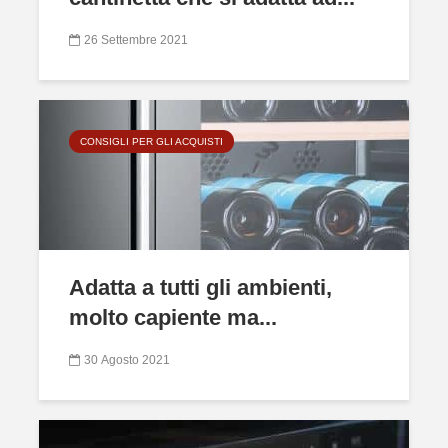
26 Settembre 2021
CONSIGLI PER GLI ACQUISTI
Adatta a tutti gli ambienti,
molto capiente ma...
30 Agosto 2021