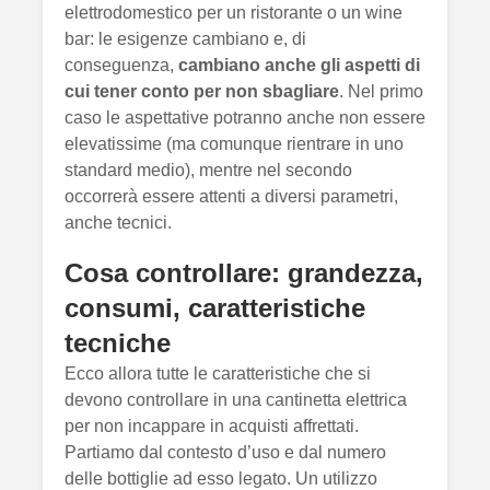
elettrodomestico per un ristorante o un wine
bar: le esigenze cambiano e, di
conseguenza,
cambiano anche gli aspetti di
cui tener conto per non sbagliare
. Nel primo
caso le aspettative potranno anche non essere
elevatissime (ma comunque rientrare in uno
standard medio), mentre nel secondo
occorrerà essere attenti a diversi parametri,
anche tecnici.
Cosa controllare: grandezza,
consumi, caratteristiche
tecniche
Ecco allora tutte le caratteristiche che si
devono controllare in una cantinetta elettrica
per non incappare in acquisti affrettati.
Partiamo dal contesto d’uso e dal numero
delle bottiglie ad esso legato. Un utilizzo