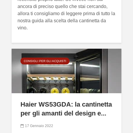
ancora di preciso quello che stai cercando,
allora ti consigliamo di leggere prima di tutto la
nostra
guida alla scelta della cantinetta da
vino.
CONSIGLI PER GLI ACQUISTI
Haier WS53GDA: la cantinetta
per gli amanti del design e...
17 Gennaio 2022