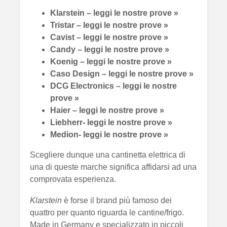
Klarstein – leggi le nostre prove »
Tristar – leggi le nostre prove »
Cavist – leggi le nostre prove »
Candy – leggi le nostre prove »
Koenig – leggi le nostre prove »
Caso Design – leggi le nostre prove »
DCG Electronics – leggi le nostre
prove »
Haier – leggi le nostre prove »
Liebherr- leggi le nostre prove »
Medion- leggi le nostre prove »
Scegliere dunque una cantinetta elettrica di
una di queste marche significa affidarsi ad una
comprovata esperienza.
Klarstein
è forse il brand più famoso dei
quattro per quanto riguarda le cantine/frigo.
Made in Germany e specializzato in piccoli