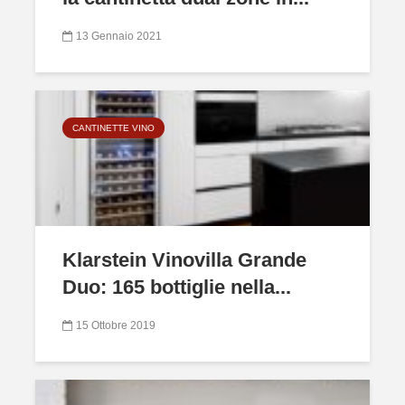
13 Gennaio 2021
CANTINETTE VINO
Klarstein Vinovilla Grande
Duo: 165 bottiglie nella...
15 Ottobre 2019