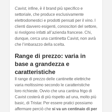
Cavist,
infine, è il brand più specifico e
settoriale, che produce esclusivamente
elettrodomestici e prodotti pensati per il vino. I
clienti davvero esigenti, conoscitori del settore,
si rivolgono infatti all’azienda francese. Chi,
dunque, cerca una cantinetta Cavist, non avrà
che l’imbarazzo della scelta.
Range di prezzo: varia in
base a grandezza e
caratteristiche
Il range di prezzo delle cantinette elettriche
varia moltissimo secondo le caratteristiche
loro richieste. Ovvio che una cantina frigo di
Cavist costerà di più rispetto ad una, molto più
basic, di Tristar. Per essere pratici possiamo
affermare perciò che
si va un centinaio di per