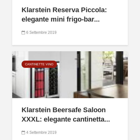
Klarstein Reserva Piccola:
elegante mini frigo-bar...
6 Settembre 2019
CANTINETTE VINO
Klarstein Beersafe Saloon
XXXL: elegante cantinetta...
4 Settembre 2019