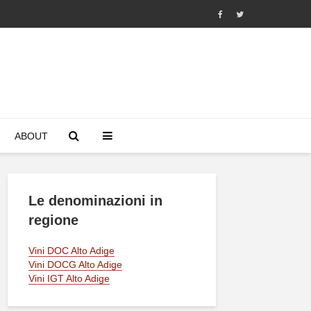
ABOUT
Le denominazioni in
regione
Vini DOC Alto Adige
Vini DOCG Alto Adige
Vini IGT Alto Adige