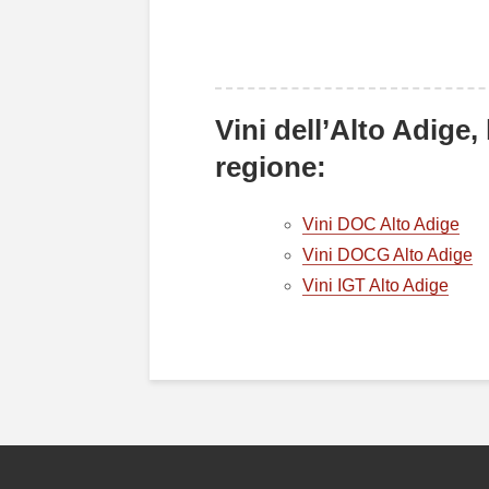
Vini dell’Alto Adige,
regione:
Vini DOC Alto Adige
Vini DOCG Alto Adige
Vini IGT Alto Adige