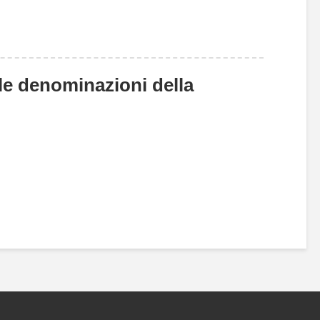
 le denominazioni della