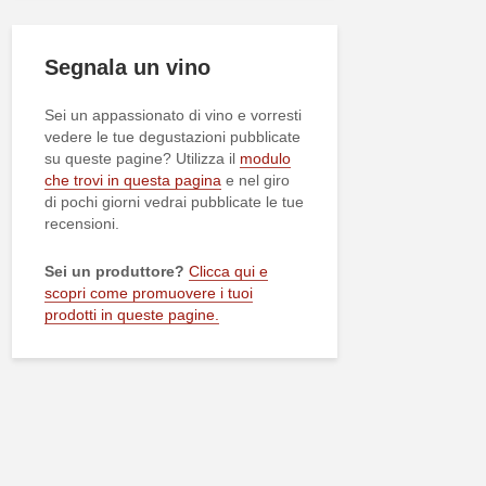
Segnala un vino
Sei un appassionato di vino e vorresti
vedere le tue degustazioni pubblicate
su queste pagine? Utilizza il
modulo
che trovi in questa pagina
e nel giro
di pochi giorni vedrai pubblicate le tue
recensioni.
Sei un produttore?
Clicca qui e
scopri come promuovere i tuoi
prodotti in queste pagine.