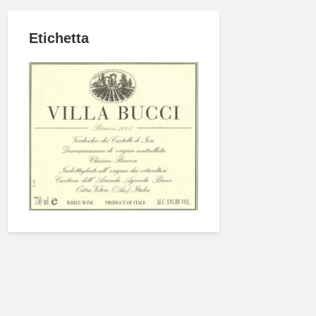
Etichetta