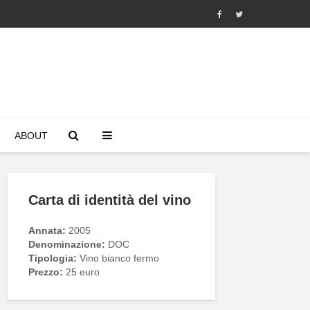
ABOUT
Carta di identità del vino
Annata:
2005
Denominazione:
DOC
Tipologia:
Vino bianco fermo
Prezzo:
25 euro