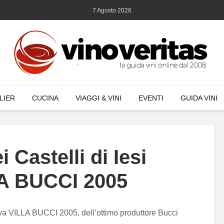
7 Agosto 2026
LIER
CUCINA
VIAGGI & VINI
EVENTI
GUIDA VINI
 Castelli di Iesi
LA BUCCI 2005
erva VILLA BUCCI 2005, dell’ottimo produttore Bucci