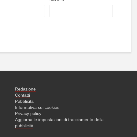
Sito web
Redazione
Contatti
Pubblicità
Informativa sui cookies
Privacy policy
Aggiorna le impostazioni di tracciamento della
pubblicità