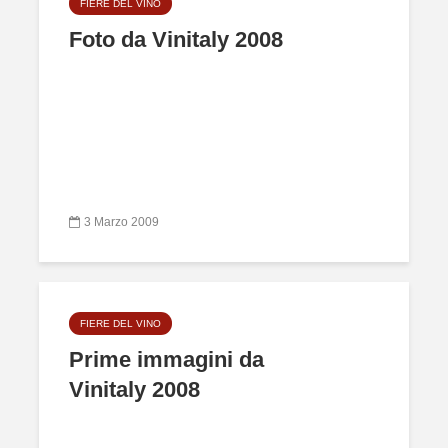
FIERE DEL VINO
Foto da Vinitaly 2008
3 Marzo 2009
FIERE DEL VINO
Prime immagini da
Vinitaly 2008