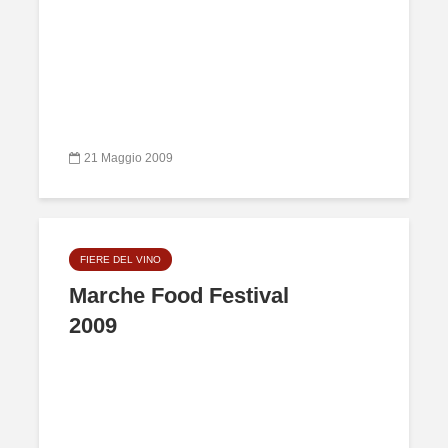
21 Maggio 2009
FIERE DEL VINO
Marche Food Festival
2009