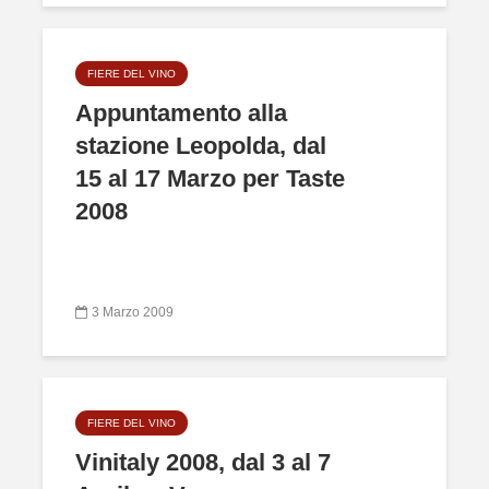
FIERE DEL VINO
Appuntamento alla
stazione Leopolda, dal
15 al 17 Marzo per Taste
2008
3 Marzo 2009
FIERE DEL VINO
Vinitaly 2008, dal 3 al 7