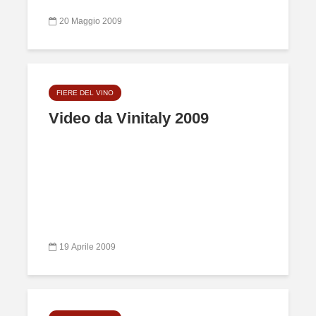
20 Maggio 2009
FIERE DEL VINO
Video da Vinitaly 2009
19 Aprile 2009