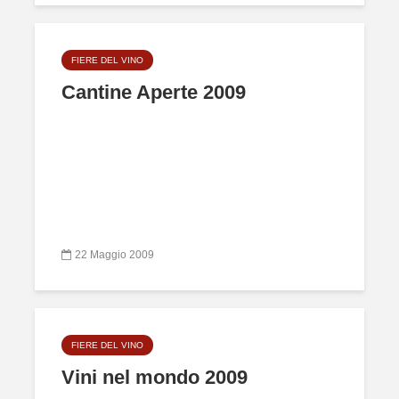
FIERE DEL VINO
Cantine Aperte 2009
22 Maggio 2009
FIERE DEL VINO
Vini nel mondo 2009