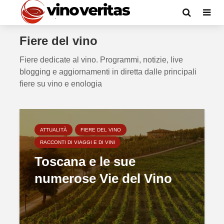
Fiere del vino
Fiere dedicate al vino. Programmi, notizie, live
blogging e aggiornamenti in diretta dalle principali
fiere su vino e enologia
ATTUALITÀ
FIERE DEL VINO
RACCONTI DI VIAGGI E DI VINI
Toscana e le sue
numerose Vie del Vino