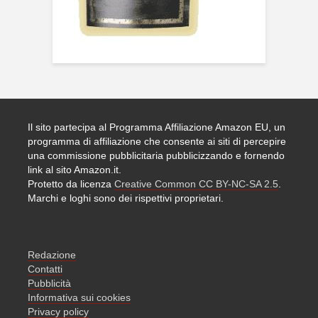
Il sito partecipa al Programma Affiliazione Amazon EU, un
programma di affiliazione che consente ai siti di percepire
una commissione pubblicitaria pubblicizzando e fornendo
link al sito Amazon.it.
Protetto da licenza
Creative Common CC BY-NC-SA 2.5
.
Marchi e loghi sono dei rispettivi proprietari.
Redazione
Contatti
Pubblicità
Informativa sui cookies
Privacy policy