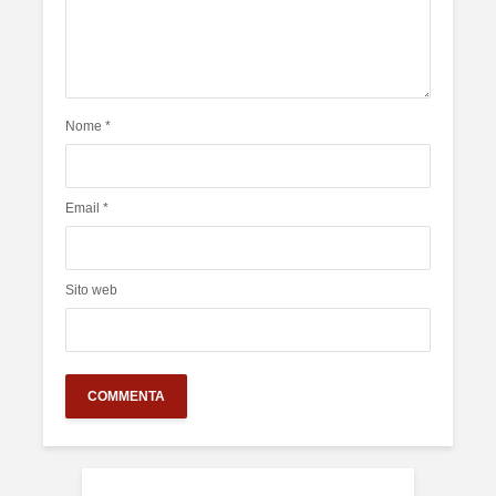
Nome
*
Email
*
Sito web