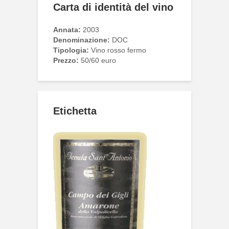
Carta di identità del vino
Annata:
2003
Denominazione:
DOC
Tipologia:
Vino rosso fermo
Prezzo:
50/60 euro
Etichetta