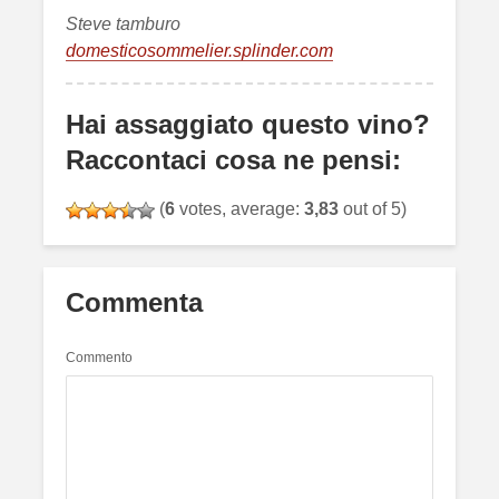
Steve tamburo
domesticosommelier.splinder.com
Hai assaggiato questo vino?
Raccontaci cosa ne pensi:
(
6
votes, average:
3,83
out of 5)
Commenta
Commento