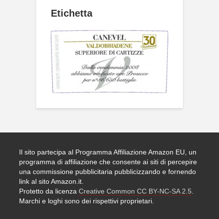
Etichetta
Il sito partecipa al Programma Affiliazione Amazon EU, un
programma di affiliazione che consente ai siti di percepire
una commissione pubblicitaria pubblicizzando e fornendo
link al sito Amazon.it.
Protetto da licenza
Creative Common CC BY-NC-SA 2.5
.
Marchi e loghi sono dei rispettivi proprietari.