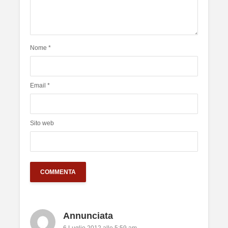
Nome
*
Email
*
Sito web
Annunciata