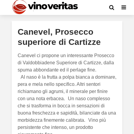
Canevel, Prosecco
superiore di Cartizze
Canevel ci propone un interessante Prosecco
di Valdobbiadene Superiore di Cartizze, dalla
spuma abbondante ed il perlage fine.
Al naso è la frutta a polpa bianca a dominare,
pera e mela nello specifico. Altri sentori
richiamano gli agrumi, il minerale per finire
con una nota erbacea. Un naso complesso
che si trasforma in bocca in sensazioni di
buona freschezza e sapidità, bilanciate da una
morbidezza finemente calibrata. Vino più
persistente che intenso, un prodotto