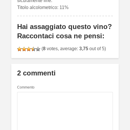
sicuramente fine.
Titolo alcolometrico: 11%
Hai assaggiato questo vino?
Raccontaci cosa ne pensi:
(
8
votes, average:
3,75
out of 5)
2 commenti
Commento