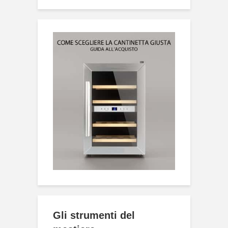
Gli strumenti del