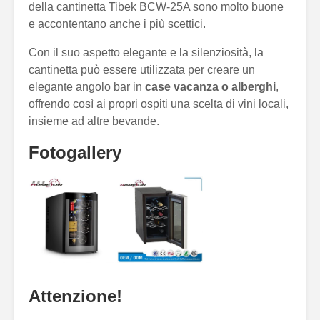
della cantinetta Tibek BCW-25A sono molto buone
e accontentano anche i più scettici.
Con il suo aspetto elegante e la silenziosità, la
cantinetta può essere utilizzata per creare un
elegante angolo bar in
case vacanza o alberghi
,
offrendo così ai propri ospiti una scelta di vini locali,
insieme ad altre bevande.
Fotogallery
Attenzione!