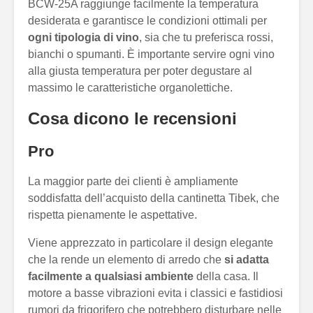
BCW-25A raggiunge facilmente la temperatura
desiderata e garantisce le condizioni ottimali per
ogni tipologia di vino
, sia che tu preferisca rossi,
bianchi o spumanti. È importante servire ogni vino
alla giusta temperatura per poter degustare al
massimo le caratteristiche organolettiche.
Cosa dicono le recensioni
Pro
La maggior parte dei clienti è ampliamente
soddisfatta dell’acquisto della cantinetta Tibek, che
rispetta pienamente le aspettative.
Viene apprezzato in particolare il design elegante
che la rende un elemento di arredo che
si adatta
facilmente a qualsiasi ambiente
della casa. Il
motore a basse vibrazioni evita i classici e fastidiosi
rumori da frigorifero che potrebbero disturbare nelle