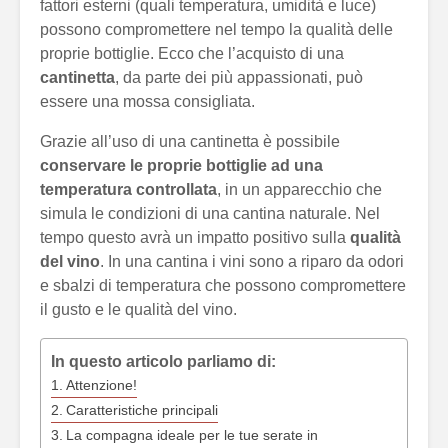
fattori esterni (quali temperatura, umidità e luce)
possono compromettere nel tempo la qualità delle
proprie bottiglie. Ecco che l’acquisto di una
cantinetta
, da parte dei più appassionati, può
essere una mossa consigliata.
Grazie all’uso di una cantinetta è possibile
conservare le proprie bottiglie ad una
temperatura controllata
, in un apparecchio che
simula le condizioni di una cantina naturale. Nel
tempo questo avrà un impatto positivo sulla
qualità
del vino
. In una cantina i vini sono a riparo da odori
e sbalzi di temperatura che possono compromettere
il gusto e le qualità del vino.
In questo articolo parliamo di:
Attenzione!
Caratteristiche principali
La compagna ideale per le tue serate in