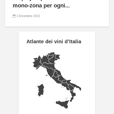
mono-zona per ogni...
3 Dicembre 2021
Atlante dei vini d’Italia