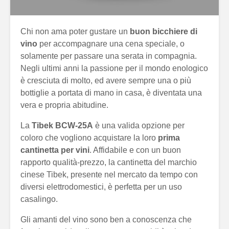
Chi non ama poter gustare un
buon bicchiere di
vino
per accompagnare una cena speciale, o
solamente per passare una serata in compagnia.
Negli ultimi anni la passione per il mondo enologico
è cresciuta di molto, ed avere sempre una o più
bottiglie a portata di mano in casa, è diventata una
vera e propria abitudine.
La
Tibek BCW-25A
è una valida opzione per
coloro che vogliono acquistare la loro
prima
cantinetta per vini
. Affidabile e con un buon
rapporto qualità-prezzo, la cantinetta del marchio
cinese Tibek, presente nel mercato da tempo con
diversi elettrodomestici, è perfetta per un uso
casalingo.
Gli amanti del vino sono ben a conoscenza che