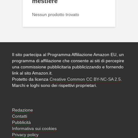
mestiere
Nessun prodotto trovato
Il sito partecipa al Programma Affiliazione Amazon EU, un
programma di affiliazione che consente ai siti di percepire
una commissione pubblicitaria pubblicizzando e fornendo
link al sito Amazon.it.
Protetto da licenza
Creative Common CC BY-NC-SA 2.5
.
Marchi e loghi sono dei rispettivi proprietari.
Redazione
Contatti
Pubblicità
Informativa sui cookies
Privacy policy