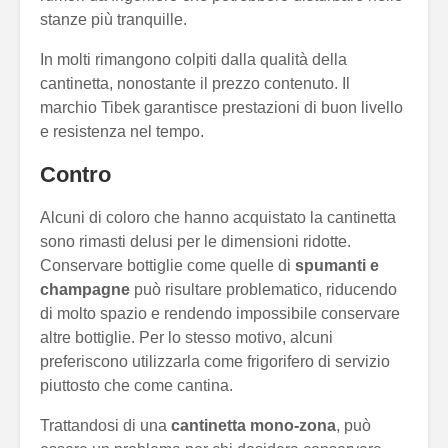
stanze più tranquille.
In molti rimangono colpiti dalla qualità della
cantinetta, nonostante il prezzo contenuto. Il
marchio Tibek garantisce prestazioni di buon livello
e resistenza nel tempo.
Contro
Alcuni di coloro che hanno acquistato la cantinetta
sono rimasti delusi per le dimensioni ridotte.
Conservare bottiglie come quelle di
spumanti e
champagne
può risultare problematico, riducendo
di molto spazio e rendendo impossibile conservare
altre bottiglie. Per lo stesso motivo, alcuni
preferiscono utilizzarla come frigorifero di servizio
piuttosto che come cantina.
Trattandosi di una
cantinetta mono-zona
, può