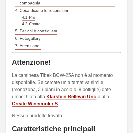
compagnia
Cosa dicono le recensioni
Pro
Contro
Per chi è consigliata
Fotogallery
Attenzione!
Attenzione!
La cantinetta Tibek BCW-25A non è al momento
disponibile. Se cercate un’alternativa simile
(monozona, 3 ripiani in acciaio, 8 bottiglie) date
un’occhiata alla
Klarstein Bellevin Uno
o alla
Create Winecooler S
.
Nessun prodotto trovato
Caratteristiche principali