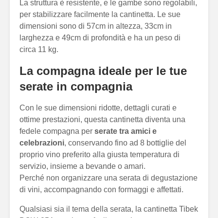
La struttura è resistente, e le gambe sono regolabili,
per stabilizzare facilmente la cantinetta. Le sue
dimensioni sono di 57cm in altezza, 33cm in
larghezza e 49cm di profondità e ha un peso di
circa 11 kg.
La compagna ideale per le tue
serate in compagnia
Con le sue dimensioni ridotte, dettagli curati e
ottime prestazioni, questa cantinetta diventa una
fedele compagna per
serate tra amici e
celebrazioni
, conservando fino ad 8 bottiglie del
proprio vino preferito alla giusta temperatura di
servizio, insieme a bevande o amari.
Perché non organizzare una serata di degustazione
di vini, accompagnando con formaggi e affettati.
Qualsiasi sia il tema della serata, la cantinetta Tibek