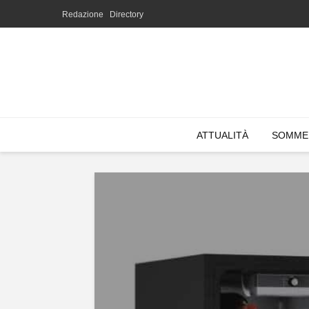
Redazione
Directory
ATTUALITÀ
SOMME