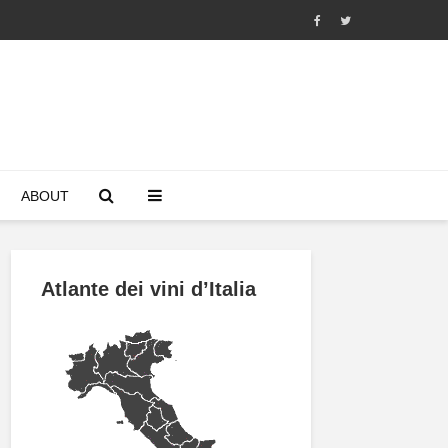
ABOUT
Atlante dei vini d’Italia