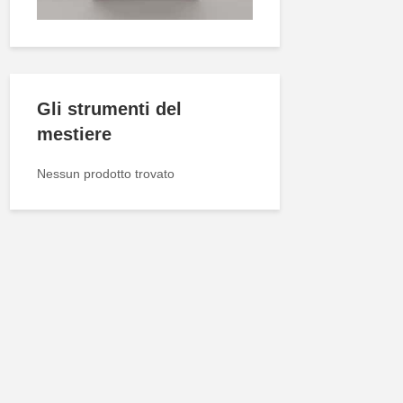
Gli strumenti del
mestiere
Nessun prodotto trovato