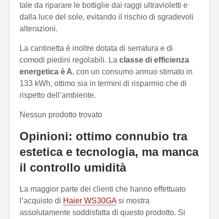
tale da riparare le bottiglie dai raggi ultravioletti e
dalla luce del sole, evitando il rischio di sgradevoli
alterazioni.
La cantinetta è inoltre dotata di serratura e di
comodi piedini regolabili. La
classe di efficienza
energetica è A
, con un consumo annuo stimato in
133 kWh, ottimo sia in termini di risparmio che di
rispetto dell’ambiente.
Nessun prodotto trovato
Opinioni: ottimo connubio tra
estetica e tecnologia, ma manca
il controllo umidità
La maggior parte dei clienti che hanno effettuato
l’acquisto di
Haier WS30GA
si mostra
assolutamente soddisfatta di questo prodotto. Si