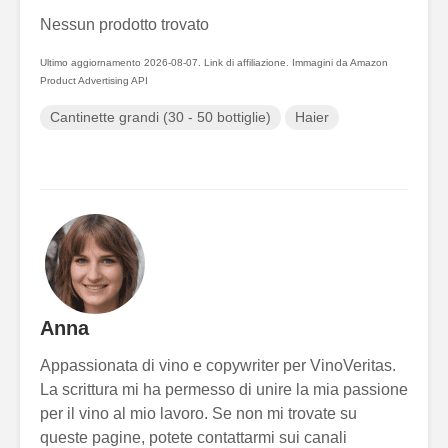
Nessun prodotto trovato
Ultimo aggiornamento 2026-08-07. Link di affiliazione. Immagini da Amazon
Product Advertising API
Cantinette grandi (30 - 50 bottiglie)
Haier
Anna
Appassionata di vino e copywriter per VinoVeritas.
La scrittura mi ha permesso di unire la mia passione
per il vino al mio lavoro. Se non mi trovate su
queste pagine, potete contattarmi sui canali