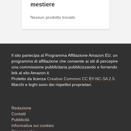
mestiere
Nessun prodotto trovato
Il sito partecipa al Programma Affiliazione Amazon EU, un
programma di affiliazione che consente ai siti di percepire
una commissione pubblicitaria pubblicizzando e fornendo
link al sito Amazon.it.
Protetto da licenza
Creative Common CC BY-NC-SA 2.5
.
Marchi e loghi sono dei rispettivi proprietari.
Redazione
Contatti
Pubblicità
Informativa sui cookies