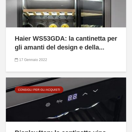
Haier WS53GDA: la cantinetta per
gli amanti del design e della...
17 Gennaio 2022
CONSIGLI PER GLI ACQUISTI