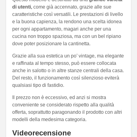
di utenti,
come già accennato, grazie alle sue
caratteristiche così versatili. Le prestazioni di livello
e la buona capienza, la rendono una scelta idonea
per ogni appartamento, magari anche per una
cucina non troppo spaziosa, ma con un bel ripiano
dove poter posizionare la cantinetta.
Grazie alla sua estetica un po’ vintage, ma elegante
e raffinata al tempo stesso, può essere collocata
anche in salotto o in altre stanze centrali della casa.
Del resto, il funzionamento così silenzioso eviterà
qualsiasi tipo di fastidio.
Il prezzo non è eccessivo, ed anzi si mostra
conveniente se considerato rispetto alla qualità
offerta, soprattutto paragonando il prodotto con altri
modelli della medesima categoria.
Videorecensione