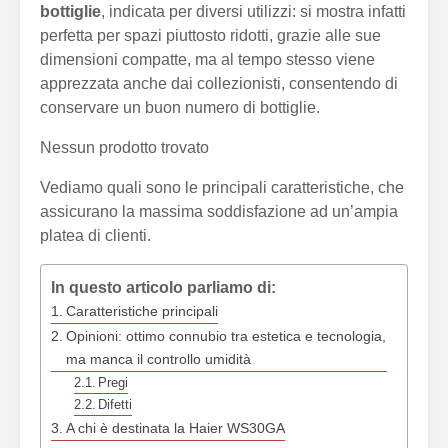
bottiglie
, indicata per diversi utilizzi: si mostra infatti
perfetta per spazi piuttosto ridotti, grazie alle sue
dimensioni compatte, ma al tempo stesso viene
apprezzata anche dai collezionisti, consentendo di
conservare un buon numero di bottiglie.
Nessun prodotto trovato
Vediamo quali sono le principali caratteristiche, che
assicurano la massima soddisfazione ad un’ampia
platea di clienti.
In questo articolo parliamo di:
Caratteristiche principali
Opinioni: ottimo connubio tra estetica e tecnologia,
ma manca il controllo umidità
Pregi
Difetti
A chi è destinata la Haier WS30GA