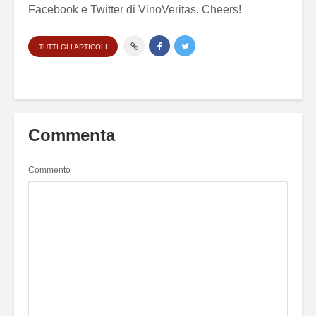
Facebook e Twitter di VinoVeritas. Cheers!
TUTTI GLI ARTICOLI
Commenta
Commento