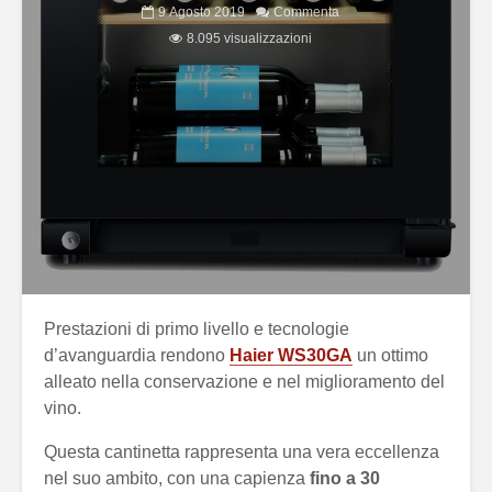
9 Agosto 2019
Commenta
8.095 visualizzazioni
Prestazioni di primo livello e tecnologie
d’avanguardia rendono
Haier WS30GA
un ottimo
alleato nella conservazione e nel miglioramento del
vino.
Questa cantinetta rappresenta una vera eccellenza
nel suo ambito, con una capienza
fino a 30