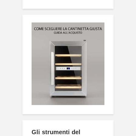
Gli strumenti del