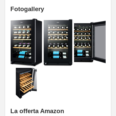
Fotogallery
La offerta Amazon