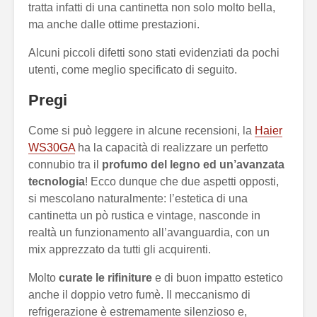
tratta infatti di una cantinetta non solo molto bella,
ma anche dalle ottime prestazioni.
Alcuni piccoli difetti sono stati evidenziati da pochi
utenti, come meglio specificato di seguito.
Pregi
Come si può leggere in alcune recensioni, la
Haier
WS30GA
ha la capacità di realizzare un perfetto
connubio tra il
profumo del legno ed un’avanzata
tecnologia
! Ecco dunque che due aspetti opposti,
si mescolano naturalmente: l’estetica di una
cantinetta un pò rustica e vintage, nasconde in
realtà un funzionamento all’avanguardia, con un
mix apprezzato da tutti gli acquirenti.
Molto
curate le rifiniture
e di buon impatto estetico
anche il doppio vetro fumè. Il meccanismo di
refrigerazione è estremamente silenzioso e,