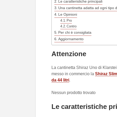
Le caratteristiche principali
Una cantinetta adatta ad ogni tipo 
Le Opinioni
Pro
Contro
Per chi è consigliata
Aggiornamento
Attenzione
La cantinetta Shiraz Uno di Klarste
messo in commercio la
Shiraz Slim 
da 44 litri
.
Nessun prodotto trovato
Le caratteristiche pr