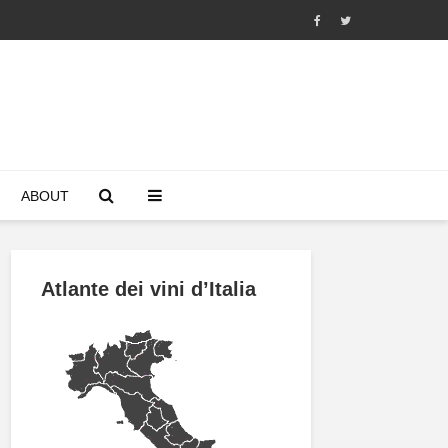
ABOUT
Atlante dei vini d’Italia