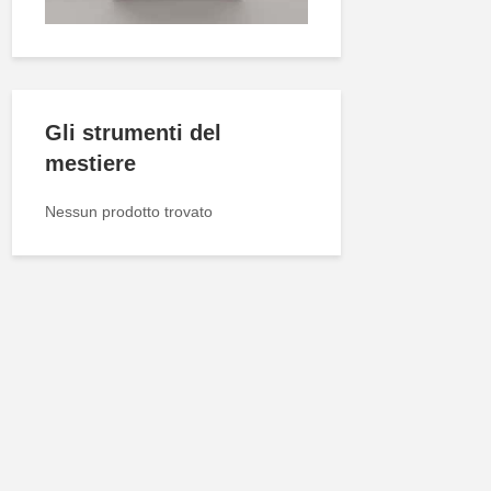
Gli strumenti del
mestiere
Nessun prodotto trovato