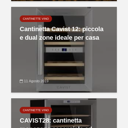
CANTINETTE VINO
Cantinetta Cavist 12: piccola
e dual zone ideale per casa
11 Agosto 2019
CANTINETTE VINO
CAVIST28: cantinetta