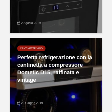
2 Agosto 2019
CANTINETTE VINO
Perfetta refrigerazione con la
cantinetta a compressore
Dometic D15, raffinata e
vintage
23 Giugno 2019