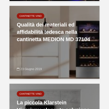
CANTINETTE VINO
Qualità dei materiali ed
affidabilità tedesca nella
cantinetta MEDION MD 37104
23 Giugno 2019
CANTINETTE VINO
La piccola Klarstein