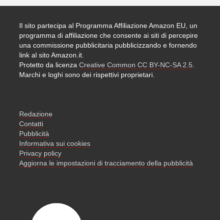
Il sito partecipa al Programma Affiliazione Amazon EU, un
programma di affiliazione che consente ai siti di percepire
una commissione pubblicitaria pubblicizzando e fornendo
link al sito Amazon.it.
Protetto da licenza
Creative Common CC BY-NC-SA 2.5
.
Marchi e loghi sono dei rispettivi proprietari.
Redazione
Contatti
Pubblicità
Informativa sui cookies
Privacy policy
Aggiorna le impostazioni di tracciamento della pubblicità