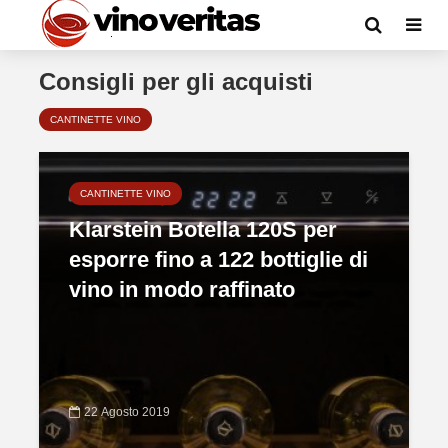
Consigli per gli acquisti
CANTINETTE VINO
CANTINETTE VINO
Klarstein Botella 120S per
esporre fino a 122 bottiglie di
vino in modo raffinato
22 Agosto 2019