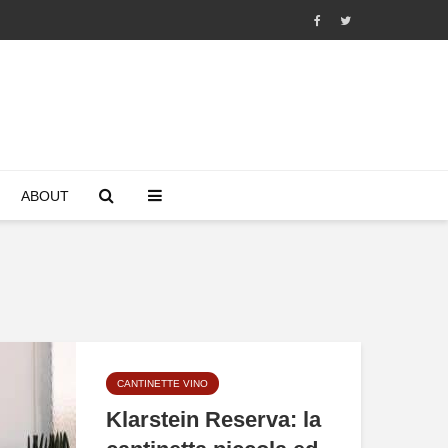
ABOUT
CANTINETTE VINO
Klarstein Reserva: la