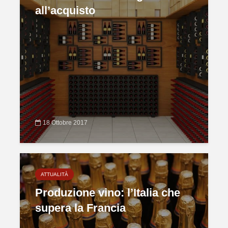
all’acquisto
18 Ottobre 2017
ATTUALITÀ
Produzione vino: l’Italia che
supera la Francia