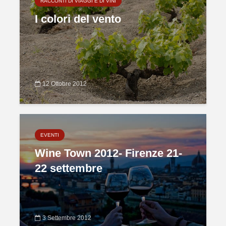
RACCONTI DI VIAGGI E DI VINI
I colori del vento
12 Ottobre 2012
EVENTI
Wine Town 2012- Firenze 21-
22 settembre
3 Settembre 2012