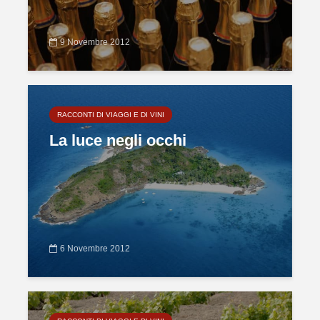
9 Novembre 2012
RACCONTI DI VIAGGI E DI VINI
La luce negli occhi
6 Novembre 2012