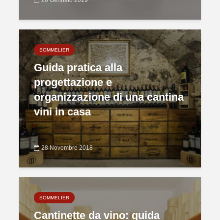
SOMMELIER
Guida pratica alla
progettazione e
organizzazione di una cantina
vini in casa
28 Novembre 2018
SOMMELIER
Cantinette da vino: guida