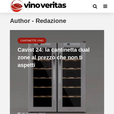
Author - Redazione
CANTINETTE VINO
Cavist 24: la cantinetta dual
zone al prezzo che non ti
aspetti
26 Gennaio 2019