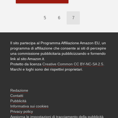
5
6
7
Il sito partecipa al Programma Affiliazione Amazon EU, un
programma di affiliazione che consente ai siti di percepire
una commissione pubblicitaria pubblicizzando e fornendo
link al sito Amazon.it.
Protetto da licenza
Creative Common CC BY-NC-SA 2.5
.
Marchi e loghi sono dei rispettivi proprietari.
Redazione
Contatti
Pubblicità
Informativa sui cookies
Privacy policy
Aggiorna le impostazioni di tracciamento della pubblicità