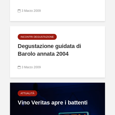
3 Marzo 2009
INCONTRI DEGUSTAZIONE
Degustazione guidata di
Barolo annata 2004
3 Marzo 2009
ATTUALITÀ
Vino Veritas apre i battenti