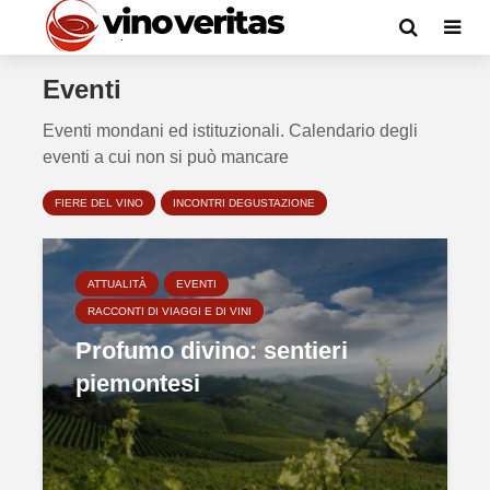
Eventi
Eventi mondani ed istituzionali. Calendario degli
eventi a cui non si può mancare
FIERE DEL VINO
INCONTRI DEGUSTAZIONE
ATTUALITÀ
EVENTI
RACCONTI DI VIAGGI E DI VINI
Profumo divino: sentieri
piemontesi