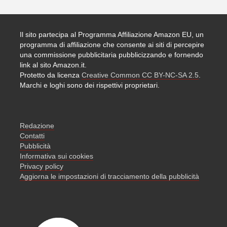
Il sito partecipa al Programma Affiliazione Amazon EU, un
programma di affiliazione che consente ai siti di percepire
una commissione pubblicitaria pubblicizzando e fornendo
link al sito Amazon.it.
Protetto da licenza
Creative Common CC BY-NC-SA 2.5
.
Marchi e loghi sono dei rispettivi proprietari.
Redazione
Contatti
Pubblicità
Informativa sui cookies
Privacy policy
Aggiorna le impostazioni di tracciamento della pubblicità