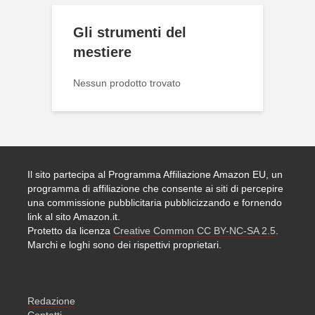
Gli strumenti del
mestiere
Nessun prodotto trovato
Il sito partecipa al Programma Affiliazione Amazon EU, un
programma di affiliazione che consente ai siti di percepire
una commissione pubblicitaria pubblicizzando e fornendo
link al sito Amazon.it.
Protetto da licenza
Creative Common CC BY-NC-SA 2.5
.
Marchi e loghi sono dei rispettivi proprietari.
Redazione
Contatti