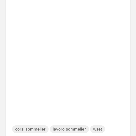
corsi sommelier
lavoro sommelier
wset