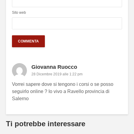
Sito web
Giovanna Ruocco
28 Dicembre 2019 alle 1:22 pm
Vorrei sapere dove si tengono i corsi o se posso
seguirlo online ? Io vivo a Ravello provincia di
Salerno
Ti potrebbe interessare