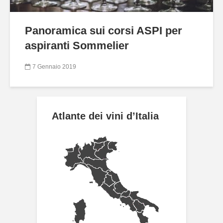
Panoramica sui corsi ASPI per
aspiranti Sommelier
7 Gennaio 2019
Atlante dei vini d’Italia