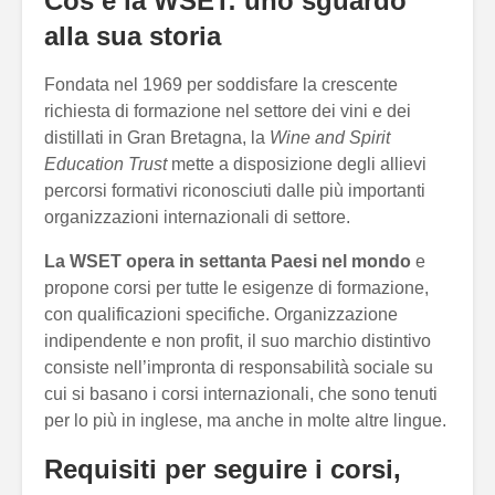
Cos’è la WSET: uno sguardo
alla sua storia
Fondata nel 1969 per soddisfare la crescente
richiesta di formazione nel settore dei vini e dei
distillati in Gran Bretagna, la
Wine and Spirit
Education Trust
mette a disposizione degli allievi
percorsi formativi riconosciuti dalle più importanti
organizzazioni internazionali di settore.
La WSET opera in settanta Paesi nel mondo
e
propone corsi per tutte le esigenze di formazione,
con qualificazioni specifiche. Organizzazione
indipendente e non profit, il suo marchio distintivo
consiste nell’impronta di responsabilità sociale su
cui si basano i corsi internazionali, che sono tenuti
per lo più in inglese, ma anche in molte altre lingue.
Requisiti per seguire i corsi,