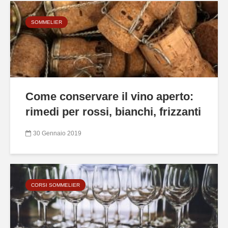
SOMMELIER
Come conservare il vino aperto:
rimedi per rossi, bianchi, frizzanti
30 Gennaio 2019
CORSI SOMMELIER