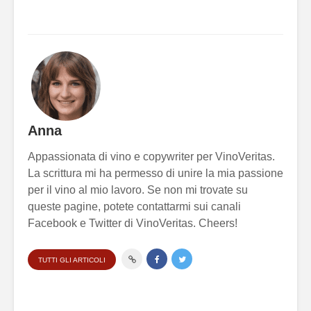
Anna
Appassionata di vino e copywriter per VinoVeritas.
La scrittura mi ha permesso di unire la mia passione
per il vino al mio lavoro. Se non mi trovate su
queste pagine, potete contattarmi sui canali
Facebook e Twitter di VinoVeritas. Cheers!
TUTTI GLI ARTICOLI