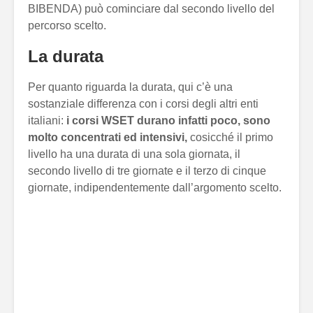
BIBENDA) può cominciare dal secondo livello del
percorso scelto.
La durata
Per quanto riguarda la durata, qui c’è una
sostanziale differenza con i corsi degli altri enti
italiani:
i corsi WSET durano infatti poco, sono
molto concentrati ed intensivi,
cosicché il primo
livello ha una durata di una sola giornata, il
secondo livello di tre giornate e il terzo di cinque
giornate, indipendentemente dall’argomento scelto.