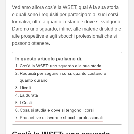
Vediamo allora cos’è la WSET, qual è la sua storia
e quali sono i requisiti per partecipare ai suoi corsi
formativi, oltre a quanto costano e dove si svolgono.
Daremo uno sguardo, infine, alle materie di studio e
alle prospettive e agli sbocchi professionali che si
possono ottenere.
In questo articolo parliamo di:
Cos’è la WSET: uno sguardo alla sua storia
Requisiti per seguire i corsi, quanto costano e
quanto durano
I livelli
La durata
I Costi
Cosa si studia e dove si tengono i corsi
Prospettive di lavoro e sbocchi professionali