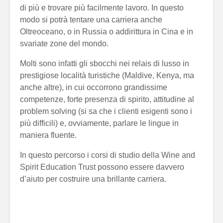
di più e trovare più facilmente lavoro. In questo
modo si potrà tentare una carriera anche
Oltreoceano, o in Russia o addirittura in Cina e in
svariate zone del mondo.
Molti sono infatti gli sbocchi nei relais di lusso in
prestigiose località turistiche (Maldive, Kenya, ma
anche altre), in cui occorrono grandissime
competenze, forte presenza di spirito, attitudine al
problem solving (si sa che i clienti esigenti sono i
più difficili) e, ovviamente, parlare le lingue in
maniera fluente.
In questo percorso i corsi di studio della Wine and
Spirit Education Trust possono essere davvero
d’aiuto per costruire una brillante carriera.