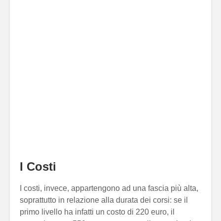
I Costi
I costi, invece, appartengono ad una fascia più alta,
soprattutto in relazione alla durata dei corsi: se il
primo livello ha infatti un costo di 220 euro, il