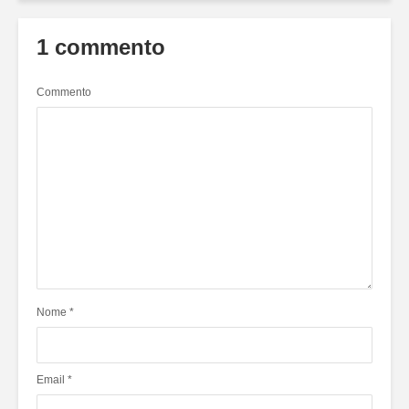
1 commento
Commento
Nome
*
Email
*