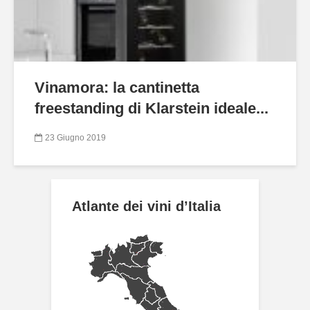
Vinamora: la cantinetta
freestanding di Klarstein ideale...
23 Giugno 2019
Atlante dei vini d’Italia