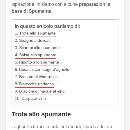
ispirazione. Iniziamo con alcune
preparazioni a
base di Spumante
:
In questo articolo parliamo di:
Trota allo spumante
Spaghetti delicati
Scampi allo spumante
Salsa allo spumante
Risotto allo spumante
Bucatini con sugo d’agnello
Brasato al vino rosso
Bistecche ubriache
Braciole di maiale al vino
Carpa al vino
Trota allo spumante
Tagliare a tranci la trota, infarinarli, spruzzarli con