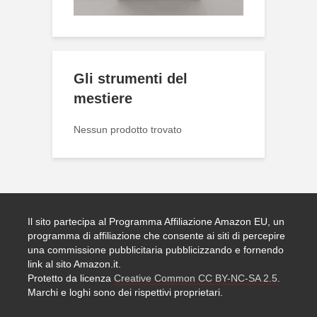
Gli strumenti del
mestiere
Nessun prodotto trovato
Il sito partecipa al Programma Affiliazione Amazon EU, un
programma di affiliazione che consente ai siti di percepire
una commissione pubblicitaria pubblicizzando e fornendo
link al sito Amazon.it.
Protetto da licenza
Creative Common CC BY-NC-SA 2.5
.
Marchi e loghi sono dei rispettivi proprietari.