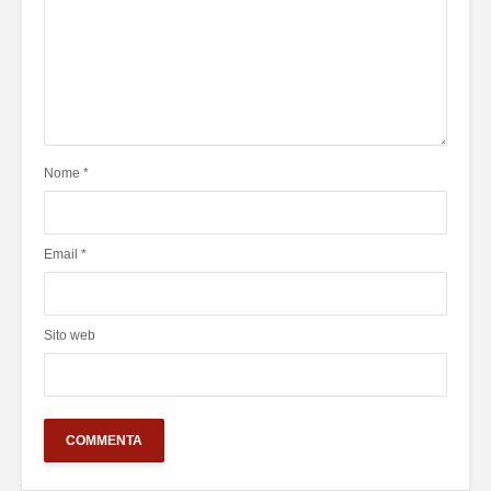
Nome
*
Email
*
Sito web