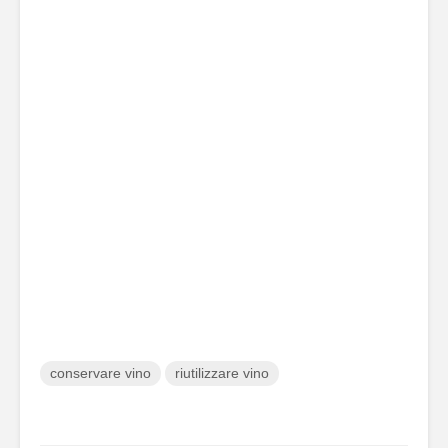
conservare vino
riutilizzare vino