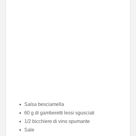
Salsa besciamella
60 g di gamberetti lessi sgusciati
1/2 bicchiere di vino spumante
Sale