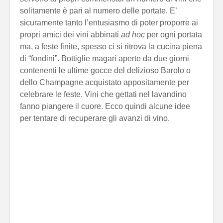
solitamente è pari al numero delle portate. E’
sicuramente tanto l’entusiasmo di poter proporre ai
propri amici dei vini abbinati
ad hoc
per ogni portata
ma, a feste finite, spesso ci si ritrova la cucina piena
di “fondini”.
Bottiglie magari aperte da due giorni
contenenti le ultime gocce del delizioso Barolo o
dello Champagne acquistato appositamente per
celebrare le feste. Vini che gettati nel lavandino
fanno piangere il cuore. Ecco quindi alcune idee
per tentare di recuperare gli avanzi di vino.