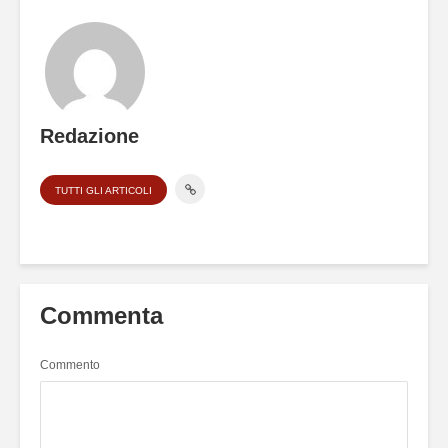
Redazione
TUTTI GLI ARTICOLI
Commenta
Commento