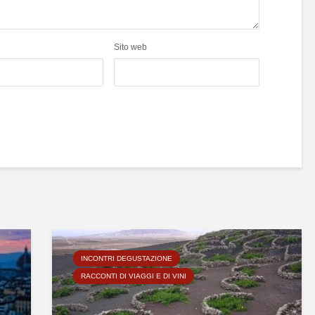
Sito web
INCONTRI DEGUSTAZIONE
RACCONTI DI VIAGGI E DI VINI