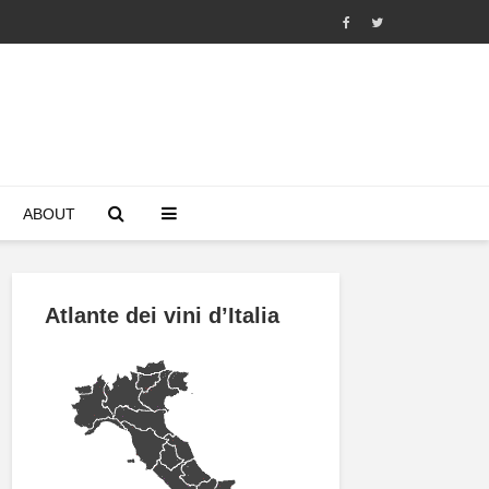
ABOUT
Atlante dei vini d’Italia