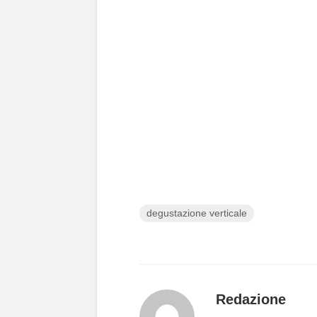
degustazione verticale
Redazione