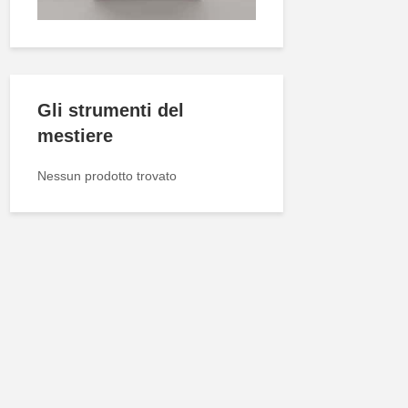
Gli strumenti del
mestiere
Nessun prodotto trovato