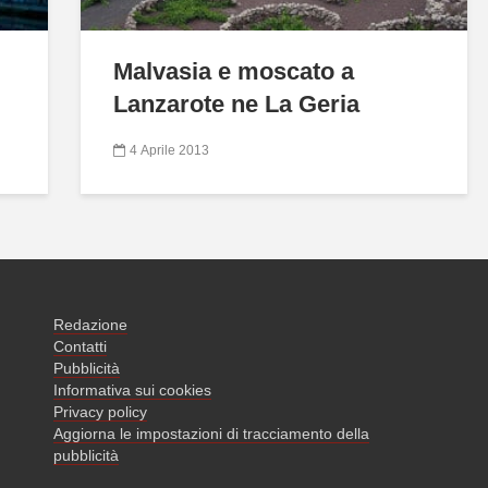
Malvasia e moscato a
Lanzarote ne La Geria
4 Aprile 2013
Redazione
Contatti
Pubblicità
Informativa sui cookies
Privacy policy
Aggiorna le impostazioni di tracciamento della
pubblicità