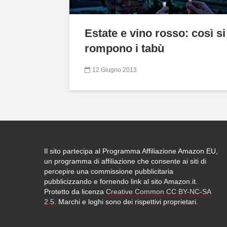
Estate e vino rosso: così si
rompono i tabù
12 Giugno 2013
Il sito partecipa al Programma Affiliazione Amazon EU,
un programma di affiliazione che consente ai siti di
percepire una commissione pubblicitaria
pubblicizzando e fornendo link al sito Amazon.it.
Protetto da licenza
Creative Common CC BY-NC-SA
2.5
. Marchi e loghi sono dei rispettivi proprietari.