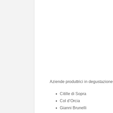
Aziende produttrici in degustazione
Citille di Sopra
Col d’Orcia
Gianni Brunelli