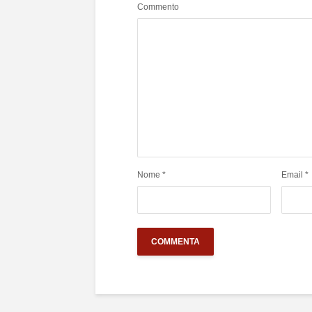
Commento
Nome
*
Email
*