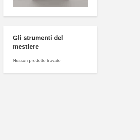
Gli strumenti del
mestiere
Nessun prodotto trovato