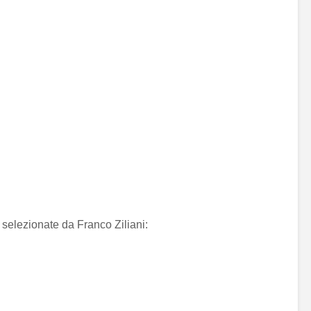
 selezionate da Franco Ziliani: