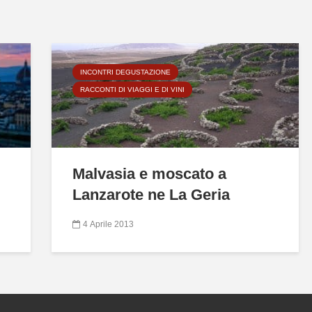
INCONTRI DEGUSTAZIONE
RACCONTI DI VIAGGI E DI VINI
Malvasia e moscato a
Lanzarote ne La Geria
4 Aprile 2013