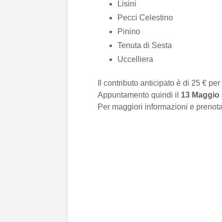
Lisini
Pecci Celestino
Pinino
Tenuta di Sesta
Uccelliera
Il contributo anticipato è di 25 € 
Appuntamento quindi il
13 Maggio
Per maggiori informazioni e prenotaz