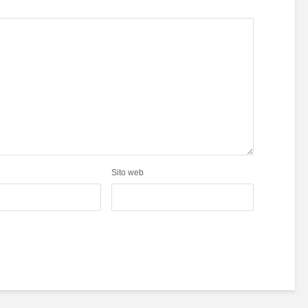
Sito web