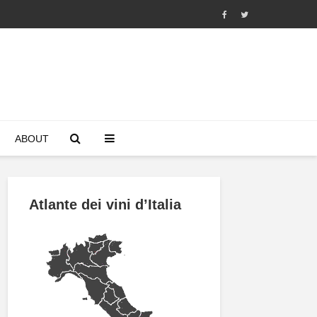
ABOUT
Atlante dei vini d’Italia