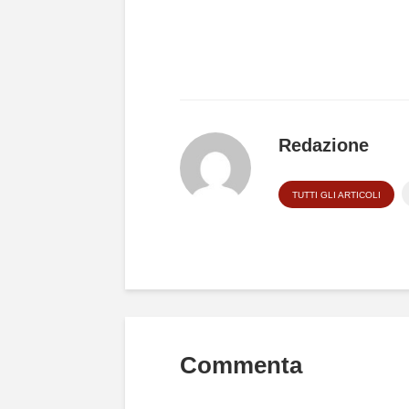
Redazione
TUTTI GLI ARTICOLI
Commenta