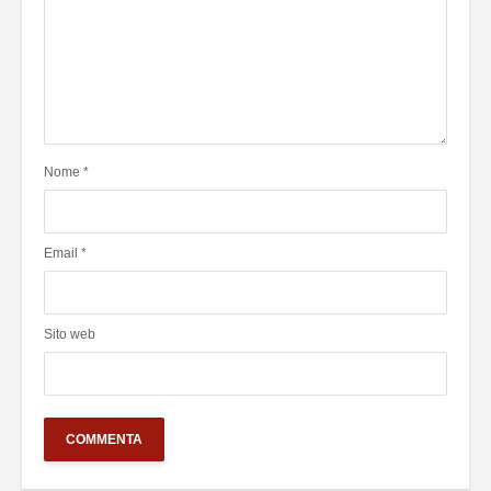
Nome
*
Email
*
Sito web