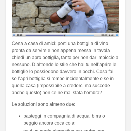
Cena a casa di amici: porti una bottiglia di vino
pronta da servire e non appena messa in tavola
chiedi un apro bottiglia, tanto per non dar impiccio a
nessuno. D’altronde lo stile che hai tu nell’aprire le
bottiglie lo possiedono davvero in pochi. Cosa fai
se l’apri bottiglia si rompe incidentalmente o se in
quella casa (impossibile a crederci ma succede
anche questo) non ce ne mai stata l’ombra?
Le soluzioni sono almeno due:
pasteggi in compagnia di acqua, birra o
peggio ancora coca cola;