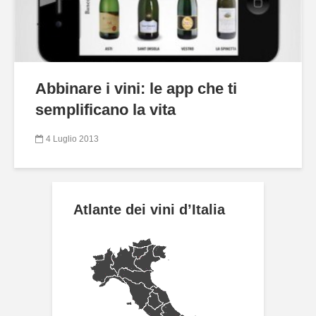
Abbinare i vini: le app che ti
semplificano la vita
4 Luglio 2013
Atlante dei vini d’Italia