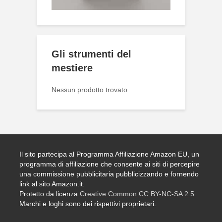
Gli strumenti del
mestiere
Nessun prodotto trovato
Il sito partecipa al Programma Affiliazione Amazon EU, un
programma di affiliazione che consente ai siti di percepire
una commissione pubblicitaria pubblicizzando e fornendo
link al sito Amazon.it.
Protetto da licenza
Creative Common CC BY-NC-SA 2.5
.
Marchi e loghi sono dei rispettivi proprietari.