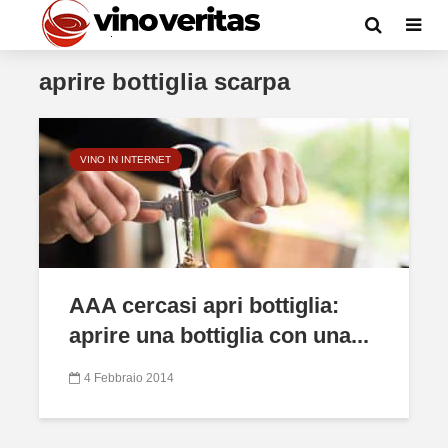
aprire bottiglia scarpa
VINO IN INTERNET
AAA cercasi apri bottiglia:
aprire una bottiglia con una...
4 Febbraio 2014