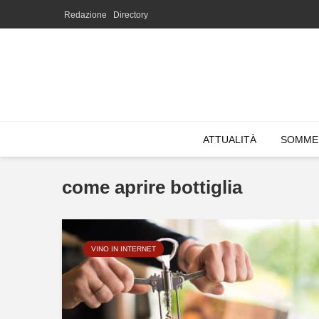
Redazione
Directory
ATTUALITÀ
SOMME
come aprire bottiglia
VINO IN INTERNET