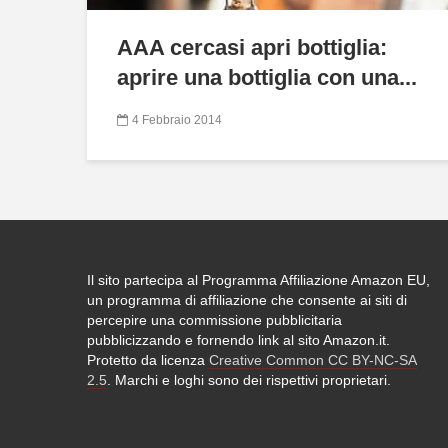
AAA cercasi apri bottiglia:
aprire una bottiglia con una...
4 Febbraio 2014
Il sito partecipa al Programma Affiliazione Amazon EU,
un programma di affiliazione che consente ai siti di
percepire una commissione pubblicitaria
pubblicizzando e fornendo link al sito Amazon.it.
Protetto da licenza
Creative Common CC BY-NC-SA
2.5
. Marchi e loghi sono dei rispettivi proprietari.