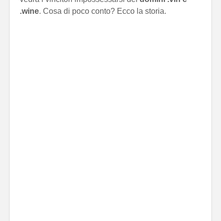
.wine
. Cosa di poco conto? Ecco la storia.