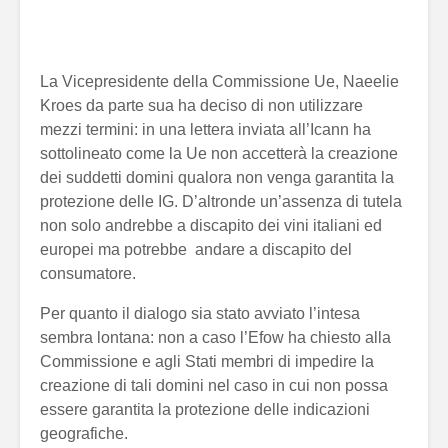
La Vicepresidente della Commissione Ue, Naeelie
Kroes da parte sua ha deciso di non utilizzare
mezzi termini: in una lettera inviata all’Icann ha
sottolineato come la Ue non accetterà la creazione
dei suddetti domini qualora non venga garantita la
protezione delle IG. D’altronde un’assenza di tutela
non solo andrebbe a discapito dei vini italiani ed
europei ma potrebbe andare a discapito del
consumatore.
Per quanto il dialogo sia stato avviato l’intesa
sembra lontana: non a caso l’Efow ha chiesto alla
Commissione e agli Stati membri di impedire la
creazione di tali domini nel caso in cui non possa
essere garantita la protezione delle indicazioni
geografiche.