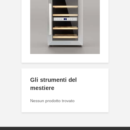
Gli strumenti del
mestiere
Nessun prodotto trovato