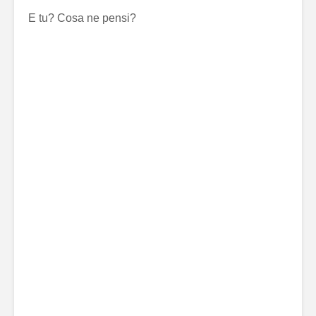
E tu? Cosa ne pensi?