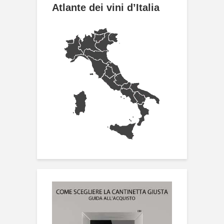
Atlante dei vini d’Italia