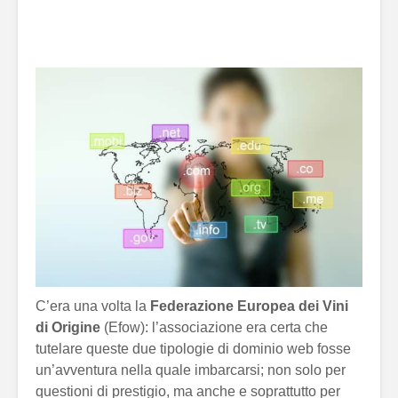
C’era una volta la
Federazione Europea dei Vini
di Origine
(Efow): l’associazione era certa che
tutelare queste due tipologie di dominio web fosse
un’avventura nella quale imbarcarsi; non solo per
questioni di prestigio, ma anche e soprattutto per