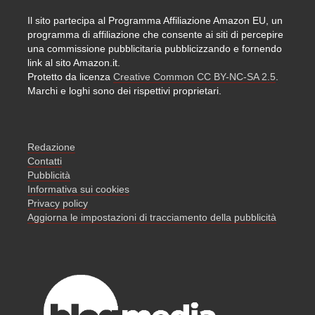
Il sito partecipa al Programma Affiliazione Amazon EU, un
programma di affiliazione che consente ai siti di percepire
una commissione pubblicitaria pubblicizzando e fornendo
link al sito Amazon.it.
Protetto da licenza
Creative Common CC BY-NC-SA 2.5
.
Marchi e loghi sono dei rispettivi proprietari.
Redazione
Contatti
Pubblicità
Informativa sui cookies
Privacy policy
Aggiorna le impostazioni di tracciamento della pubblicità