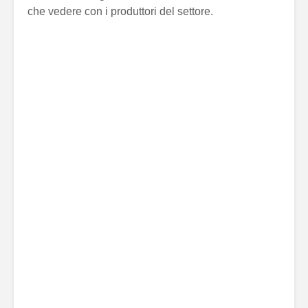
che vedere con i produttori del settore.