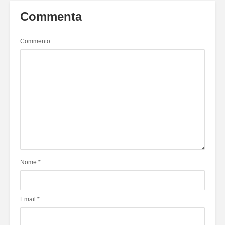
Commenta
Commento
Nome
*
Email
*