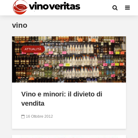
vino
ATTUALITÀ
Vino e minori: il divieto di
vendita
16 Ottobre 2012