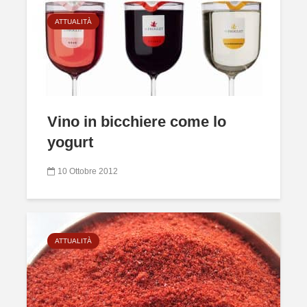
ATTUALITÀ
Vino in bicchiere come lo
yogurt
10 Ottobre 2012
ATTUALITÀ