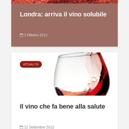
Londra: arriva il vino solubile
3 Ottobre 2012
ATTUALITÀ
Il vino che fa bene alla salute
12 Settembre 2012