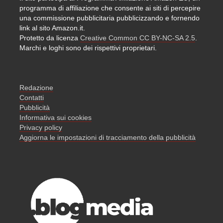
programma di affiliazione che consente ai siti di percepire
una commissione pubblicitaria pubblicizzando e fornendo
link al sito Amazon.it.
Protetto da licenza
Creative Common CC BY-NC-SA 2.5
.
Marchi e loghi sono dei rispettivi proprietari.
Redazione
Contatti
Pubblicità
Informativa sui cookies
Privacy policy
Aggiorna le impostazioni di tracciamento della pubblicità