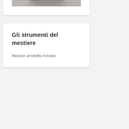
Gli strumenti del
mestiere
Nessun prodotto trovato