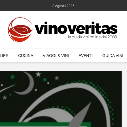
8 Agosto 2026
LIER
CUCINA
VIAGGI & VINI
EVENTI
GUIDA VINI