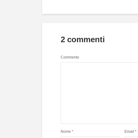
2 commenti
Commento
Nome
*
Email
*