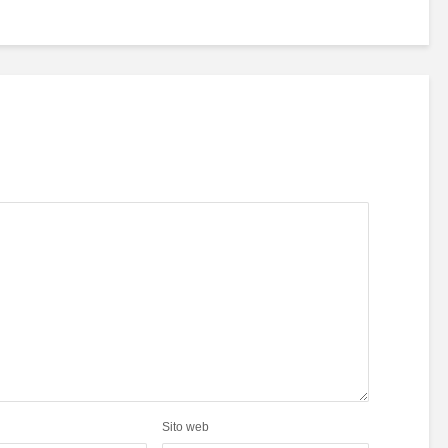
Sito web