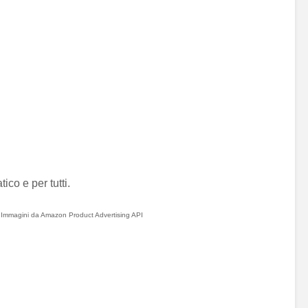
co e per tutti.
. Immagini da Amazon Product Advertising API