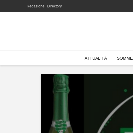
Redazione
Directory
ATTUALITÀ
SOMME