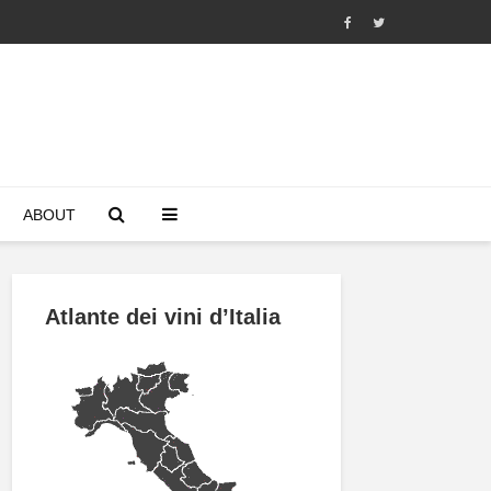
ABOUT
Atlante dei vini d’Italia