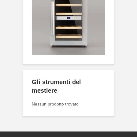
Gli strumenti del
mestiere
Nessun prodotto trovato