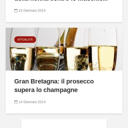
15 Gennaio 2014
ATTUALITÀ
Gran Bretagna: il prosecco
supera lo champagne
14 Gennaio 2014