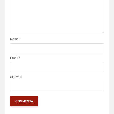
Nome
*
Email
*
Sito web