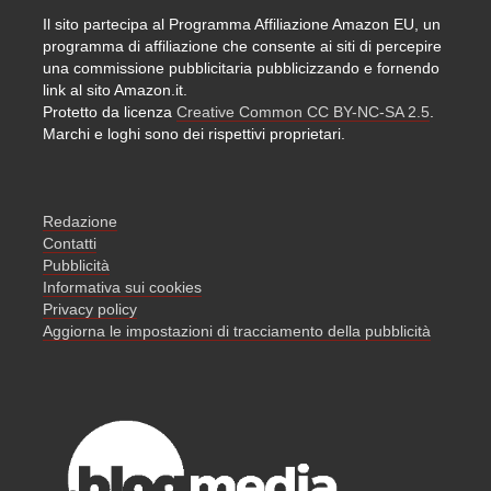
Il sito partecipa al Programma Affiliazione Amazon EU, un
programma di affiliazione che consente ai siti di percepire
una commissione pubblicitaria pubblicizzando e fornendo
link al sito Amazon.it.
Protetto da licenza
Creative Common CC BY-NC-SA 2.5
.
Marchi e loghi sono dei rispettivi proprietari.
Redazione
Contatti
Pubblicità
Informativa sui cookies
Privacy policy
Aggiorna le impostazioni di tracciamento della pubblicità