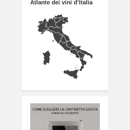
Atlante dei vini d’Italia