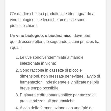
C’è da dire che tra i produttori, le idee riguardo al
vino biologico e le tecniche ammesse sono
piuttosto chiare.
Un
vino biologico, o biodinamico
, dovrebbe
quindi essere ottenuto seguendo alcuni principi, tra
i quali:
Le uve sono vendemmiate a mano e
selezionate in vigna;
Sono raccolte in cassette di piccole
dimensioni, non pressate per evitare l’avvio di
fermentazioni indesiderate e vinificate nel più
breve tempo possibile;
Pigiatura e diraspatura soffice per mezzo di
presse orizzontali pneumatiche;
Avvio della fermentazione con una “piè de