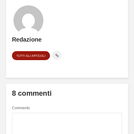
Redazione
TUTTI GLI ARTICOLI
8 commenti
Commento