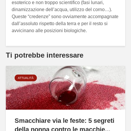
esoterico e non troppo scientifico (fasi lunari,
dinamizzazione dell’acqua, utilizzo del corno…).
Queste “credenze” sono ovviamente accompagnate
dall’assoluto rispetto della terra e per il resto si
avvicinano alle posizioni biologiche.
Ti potrebbe interessare
ATTUALITÀ
Smacchiare via le feste: 5 segreti
della nonna contro le macchie...