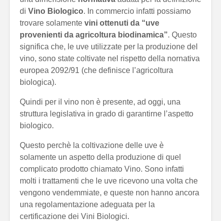
di
Vino Biologico
. In commercio infatti possiamo
trovare solamente
vini ottenuti da “
uve
provenienti da agricoltura biodinamica”
. Questo
significa che, le uve utilizzate per la produzione del
vino, sono state coltivate nel rispetto della nornativa
europea 2092/91 (che definisce l’agricoltura
biologica).
Quindi per il vino non è presente, ad oggi, una
struttura legislativa in grado di garantirne l’aspetto
biologico.
Questo perchè la coltivazione delle uve è
solamente un aspetto della produzione di quel
complicato prodotto chiamato Vino. Sono infatti
molti i trattamenti che le uve ricevono una volta che
vengono vendemmiate, e queste non hanno ancora
una regolamentazione adeguata per la
certificazione dei Vini Biologici.