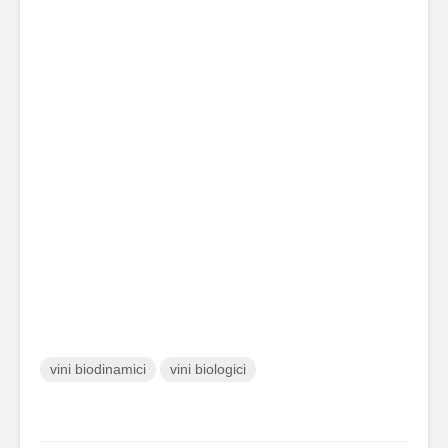
vini biodinamici
vini biologici