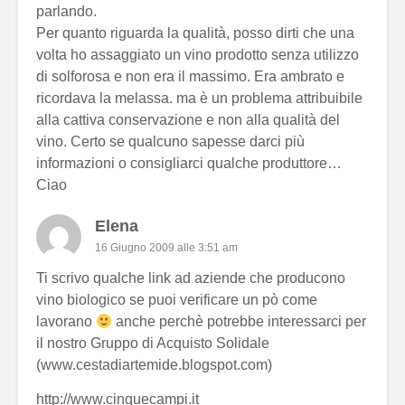
parlando.
Per quanto riguarda la qualità, posso dirti che una
volta ho assaggiato un vino prodotto senza utilizzo
di solforosa e non era il massimo. Era ambrato e
ricordava la melassa. ma è un problema attribuibile
alla cattiva conservazione e non alla qualità del
vino. Certo se qualcuno sapesse darci più
informazioni o consigliarci qualche produttore…
Ciao
Elena
16 Giugno 2009 alle 3:51 am
Ti scrivo qualche link ad aziende che producono
vino biologico se puoi verificare un pò come
lavorano
anche perchè potrebbe interessarci per
il nostro Gruppo di Acquisto Solidale
(www.cestadiartemide.blogspot.com)
http://www.cinquecampi.it