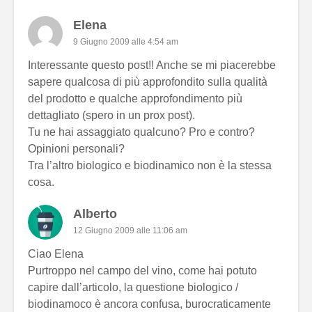
Elena
9 Giugno 2009 alle 4:54 am
Interessante questo post!! Anche se mi piacerebbe
sapere qualcosa di più approfondito sulla qualità
del prodotto e qualche approfondimento più
dettagliato (spero in un prox post).
Tu ne hai assaggiato qualcuno? Pro e contro?
Opinioni personali?
Tra l’altro biologico e biodinamico non è la stessa
cosa.
Alberto
12 Giugno 2009 alle 11:06 am
Ciao Elena
Purtroppo nel campo del vino, come hai potuto
capire dall’articolo, la questione biologico /
biodinamoco è ancora confusa, burocraticamente