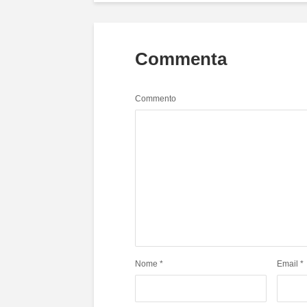
Commenta
Commento
Nome
*
Email
*