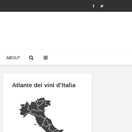
ABOUT
Atlante dei vini d’Italia