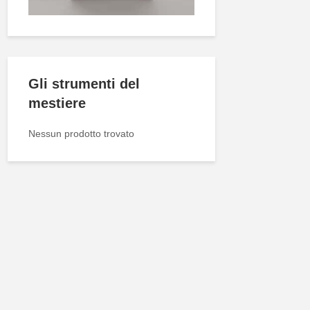
Gli strumenti del
mestiere
Nessun prodotto trovato