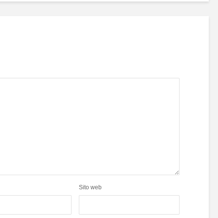
Sito web