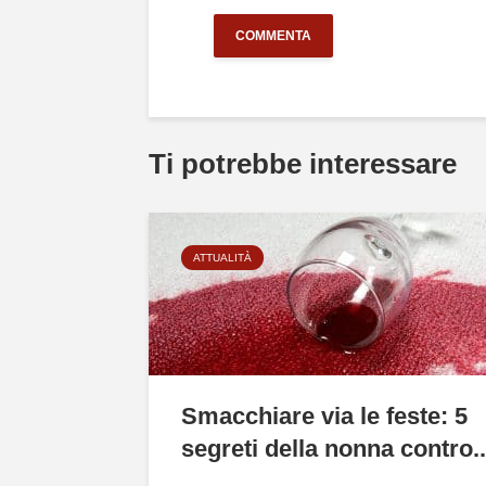
Ti potrebbe interessare
ATTUALITÀ
Smacchiare via le feste: 5
segreti della nonna contro..