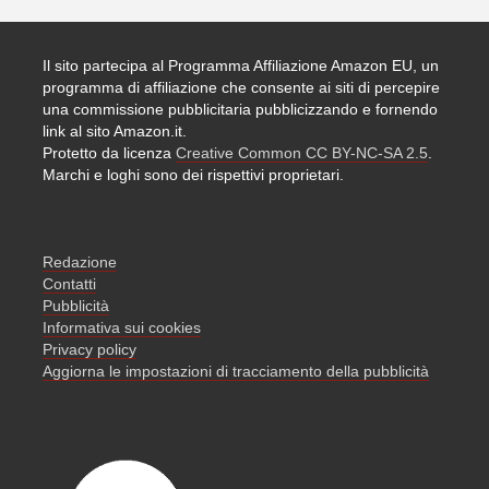
Il sito partecipa al Programma Affiliazione Amazon EU, un
programma di affiliazione che consente ai siti di percepire
una commissione pubblicitaria pubblicizzando e fornendo
link al sito Amazon.it.
Protetto da licenza
Creative Common CC BY-NC-SA 2.5
.
Marchi e loghi sono dei rispettivi proprietari.
Redazione
Contatti
Pubblicità
Informativa sui cookies
Privacy policy
Aggiorna le impostazioni di tracciamento della pubblicità