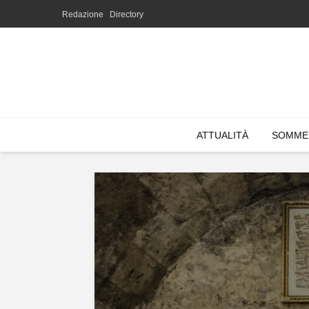
Redazione
Directory
ATTUALITÀ
SOMME