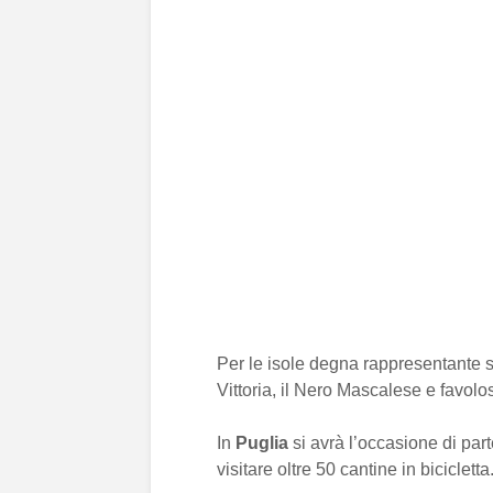
Per le isole degna rappresentante 
Vittoria, il Nero Mascalese e favolos
In
Puglia
si avrà l’occasione di part
visitare oltre 50 cantine in bicicletta