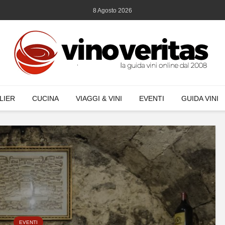
8 Agosto 2026
LIER
CUCINA
VIAGGI & VINI
EVENTI
GUIDA VINI
EVENTI