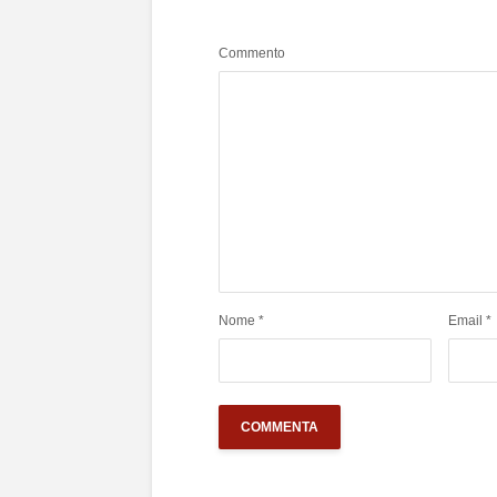
Commento
Nome
*
Email
*