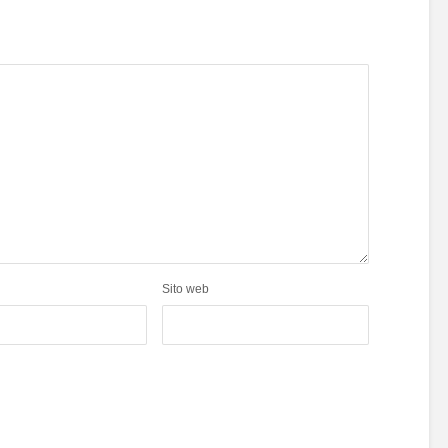
Sito web