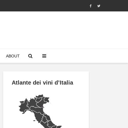
ABOUT
Atlante dei vini d’Italia