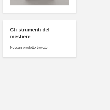
Gli strumenti del
mestiere
Nessun prodotto trovato