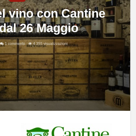
el vino con Cantine
dal 26 Maggio
1 commento
4.355 visualizzazioni