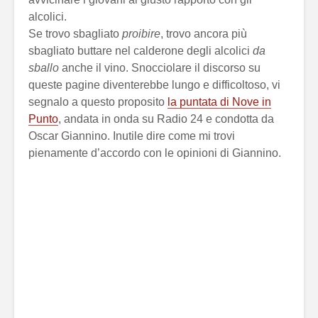
alcolici.
Se trovo sbagliato
proibire
, trovo ancora più
sbagliato buttare nel calderone degli alcolici
da
sballo
anche il vino. Snocciolare il discorso su
queste pagine diventerebbe lungo e difficoltoso, vi
segnalo a questo proposito
la puntata di Nove in
Punto
, andata in onda su Radio 24 e condotta da
Oscar Giannino. Inutile dire come mi trovi
pienamente d’accordo con le opinioni di Giannino.