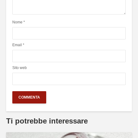
Nome
*
Email
*
Sito web
Ti potrebbe interessare