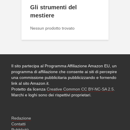
Gli strumenti del
mestiere
Nessun prodotto trovato
Il sito partecipa al Programma Affiliazione Amazon EU, un
programma di affiliazione che consente ai siti di percepire
una commissione pubblicitaria pubblicizzando e fornendo
link al sito Amazon.it.
Protetto da licenza
Creative Common CC BY-NC-SA 2.5
.
Marchi e loghi sono dei rispettivi proprietari.
Redazione
Contatti
Pubblicità