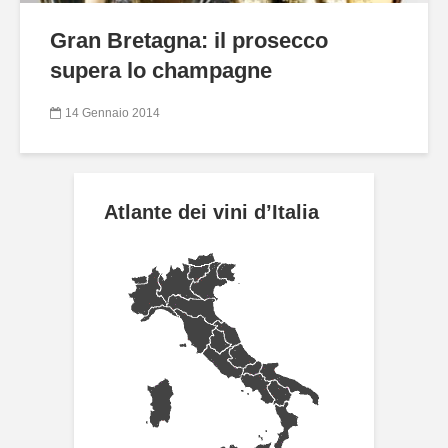
Gran Bretagna: il prosecco
supera lo champagne
14 Gennaio 2014
Atlante dei vini d’Italia