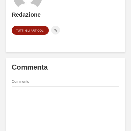
Redazione
TUTTI GLI ARTICOLI
Commenta
Commento