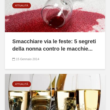
ATTUALITÀ
Smacchiare via le feste: 5 segreti
della nonna contro le macchie...
15 Gennaio 2014
ATTUALITÀ