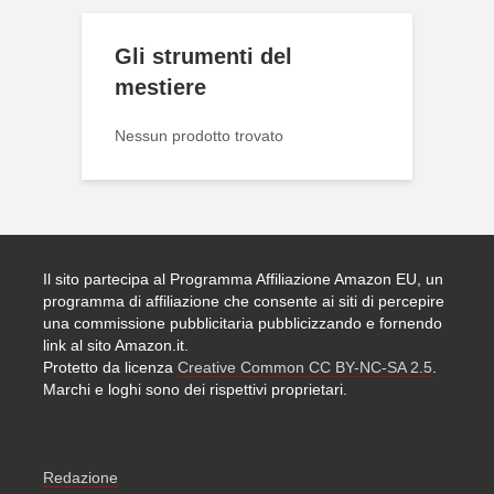
Gli strumenti del
mestiere
Nessun prodotto trovato
Il sito partecipa al Programma Affiliazione Amazon EU, un
programma di affiliazione che consente ai siti di percepire
una commissione pubblicitaria pubblicizzando e fornendo
link al sito Amazon.it.
Protetto da licenza
Creative Common CC BY-NC-SA 2.5
.
Marchi e loghi sono dei rispettivi proprietari.
Redazione