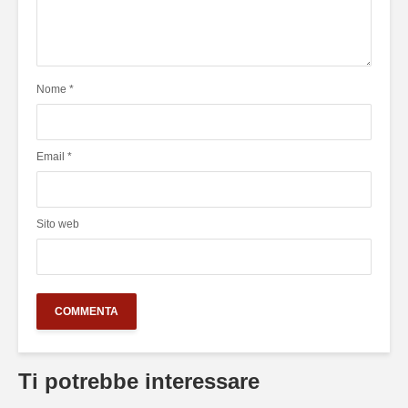
Nome
*
Email
*
Sito web
Ti potrebbe interessare