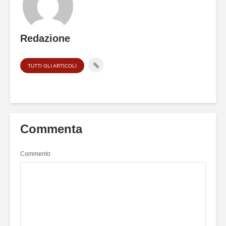
Redazione
TUTTI GLI ARTICOLI
Commenta
Commento