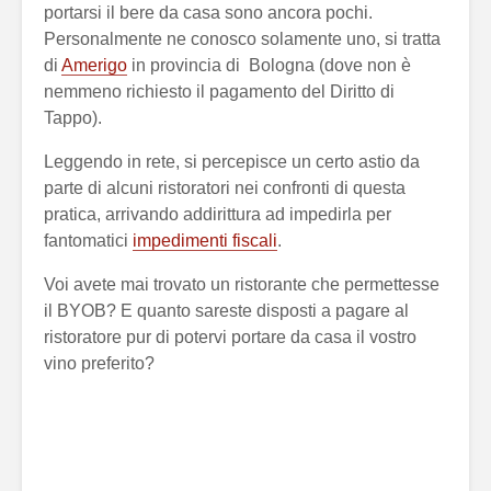
portarsi il bere da casa sono ancora pochi.
Personalmente ne conosco solamente uno, si tratta
di
Amerigo
in provincia di Bologna (dove non è
nemmeno richiesto il pagamento del Diritto di
Tappo).
Leggendo in rete, si percepisce un certo astio da
parte di alcuni ristoratori nei confronti di questa
pratica, arrivando addirittura ad impedirla per
fantomatici
impedimenti fiscali
.
Voi avete mai trovato un ristorante che permettesse
il BYOB? E quanto sareste disposti a pagare al
ristoratore pur di potervi portare da casa il vostro
vino preferito?