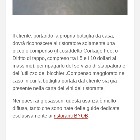
Il cliente, portando la propria bottiglia da casa,
dovrà riconoscere al ristoratore solamente una
piccolo compenso (il cosiddetto Corkage Fee, o
Diritto di tappo, compreso tra i 5 e i 10 dollari al
massimo), per ripagarlo del servizio di stappatura e
dell’utilizzo dei bicchieri.Compenso maggiorato nel
caso in cui la bottiglia portata dal cliente sia già
presente nella carta dei vini del ristorante.
Nei paesi anglosassoni questa usanza è molto
diffusa, tanto che sono nate delle guide dedicate
esclusivamente ai
ristoranti BYOB
.