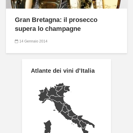
Gran Bretagna: il prosecco
supera lo champagne
14 Gennaio 2014
Atlante dei vini d’Italia