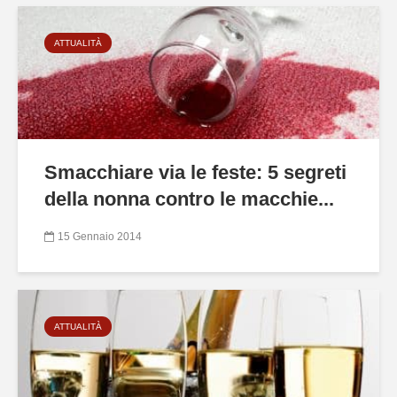
ATTUALITÀ
Smacchiare via le feste: 5 segreti
della nonna contro le macchie...
15 Gennaio 2014
ATTUALITÀ