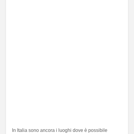
In Italia sono ancora i luoghi dove è possibile