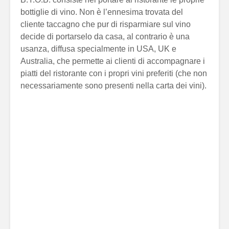
bottiglie di vino. Non è l’ennesima trovata del
cliente taccagno che pur di risparmiare sul vino
decide di portarselo da casa, al contrario è una
usanza, diffusa specialmente in USA, UK e
Australia, che permette ai clienti di accompagnare i
piatti del ristorante con i propri vini preferiti (che non
necessariamente sono presenti nella carta dei vini).