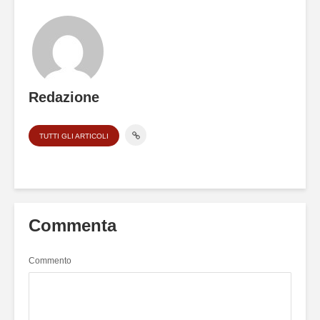
Redazione
TUTTI GLI ARTICOLI
Commenta
Commento