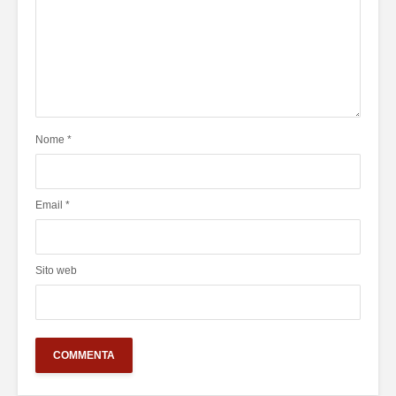
Nome
*
Email
*
Sito web