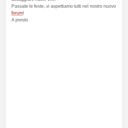
Passate le feste, vi aspettiamo tutti nel nostro nuovo
forum
!
A presto