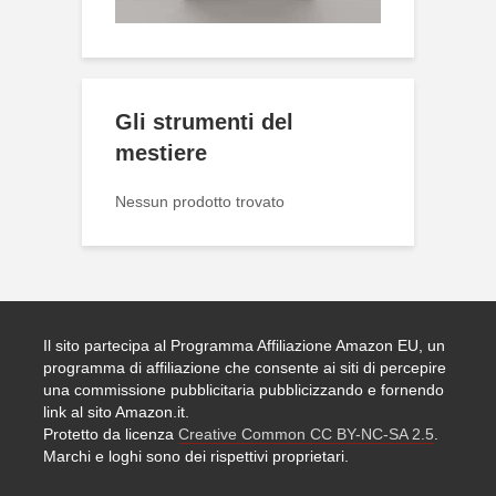
Gli strumenti del
mestiere
Nessun prodotto trovato
Il sito partecipa al Programma Affiliazione Amazon EU, un
programma di affiliazione che consente ai siti di percepire
una commissione pubblicitaria pubblicizzando e fornendo
link al sito Amazon.it.
Protetto da licenza
Creative Common CC BY-NC-SA 2.5
.
Marchi e loghi sono dei rispettivi proprietari.