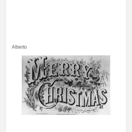
Alberto