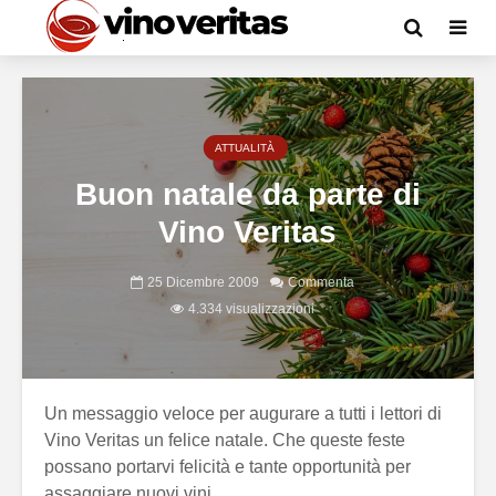
ATTUALITÀ
Buon natale da parte di
Vino Veritas
25 Dicembre 2009
Commenta
4.334 visualizzazioni
Un messaggio veloce per augurare a tutti i lettori di
Vino Veritas un felice natale. Che queste feste
possano portarvi felicità e tante opportunità per
assaggiare nuovi vini.