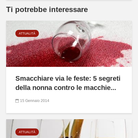
Ti potrebbe interessare
ATTUALITÀ
Smacchiare via le feste: 5 segreti
della nonna contro le macchie...
15 Gennaio 2014
ATTUALITÀ