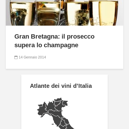
Gran Bretagna: il prosecco
supera lo champagne
14 Gennaio 2014
Atlante dei vini d’Italia