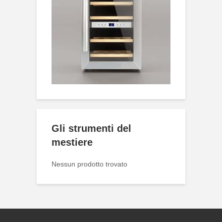
Gli strumenti del
mestiere
Nessun prodotto trovato