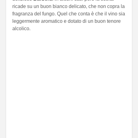
ricade su un buon bianco delicato, che non copra la
fragranza del fungo. Quel che conta è che il vino sia
leggermente aromatico e dotato di un buon tenore
alcolico.