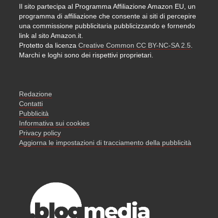
Il sito partecipa al Programma Affiliazione Amazon EU, un
programma di affiliazione che consente ai siti di percepire
una commissione pubblicitaria pubblicizzando e fornendo
link al sito Amazon.it.
Protetto da licenza
Creative Common CC BY-NC-SA 2.5
.
Marchi e loghi sono dei rispettivi proprietari.
Redazione
Contatti
Pubblicità
Informativa sui cookies
Privacy policy
Aggiorna le impostazioni di tracciamento della pubblicità