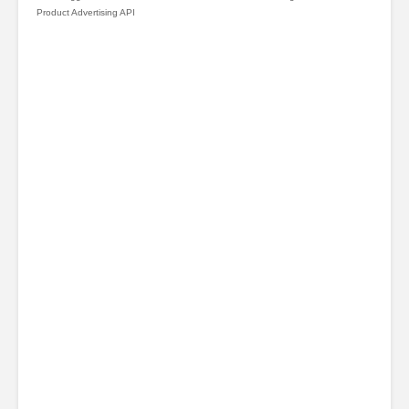
Product Advertising API