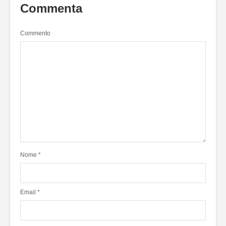
Commenta
Commento
Nome
*
Email
*