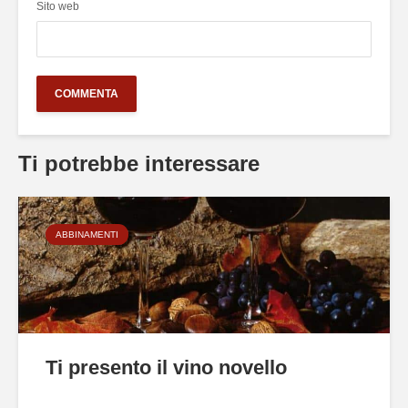
Sito web
Ti potrebbe interessare
ABBINAMENTI
Ti presento il vino novello