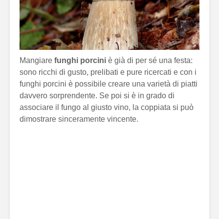
Mangiare
funghi porcini
è già di per sé una festa:
sono ricchi di gusto, prelibati e pure ricercati e con i
funghi porcini è possibile creare una varietà di piatti
davvero sorprendente. Se poi si è in grado di
associare il fungo al giusto vino, la coppiata si può
dimostrare sinceramente vincente.