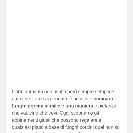
L’abbinamento non risulta però sempre semplice
dato che, come accennato, è possibile
cucinare i
funghi porcini in mille e una maniera
e pietanza
che vai, vino che trovi. Oggi scopriamo gli
abbinamenti giusti che possono regalare a
qualsiasi piatto a base di funghi porcini quel non so