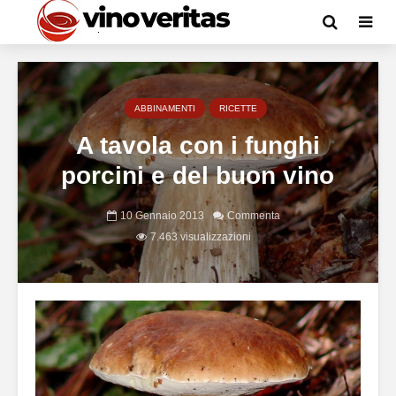
ABBINAMENTI
RICETTE
A tavola con i funghi
porcini e del buon vino
10 Gennaio 2013
Commenta
7.463 visualizzazioni