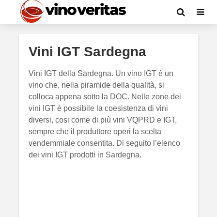
Vini IGT Sardegna
Vini IGT della Sardegna. Un vino IGT è un
vino che, nella piramide della qualità, si
colloca appena sotto la DOC. Nelle zone dei
vini IGT è possibile la coesistenza di vini
diversi, cosi come di più vini VQPRD e IGT,
sempre che il produttore operi la scelta
vendemmiale consentita. Di seguito l’elenco
dei vini IGT prodotti in Sardegna.