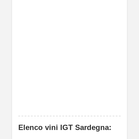
Elenco vini IGT Sardegna: