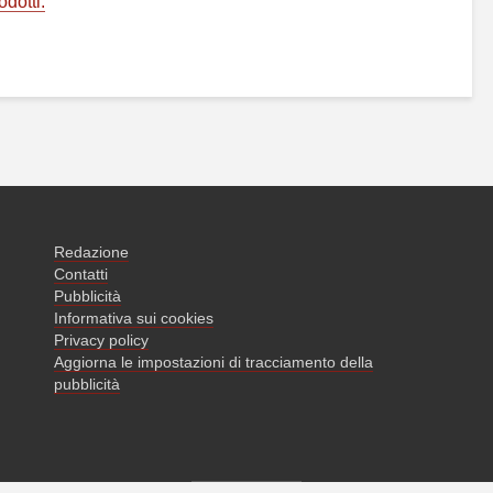
odotti.
Redazione
Contatti
Pubblicità
Informativa sui cookies
Privacy policy
Aggiorna le impostazioni di tracciamento della
pubblicità