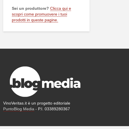
Sei un produttore?
Clicca qui e
scopri come promuovere i tuoi
prodotti in queste pagine.
VinoVeritas.it è un progetto editoriale
PuntoBlog Media
- P.I. 03389280367