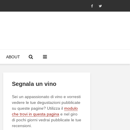
ABOUT
Segnala un vino
Sei un appassionato di vino e vorresti
vedere le tue degustazioni pubblicate
su queste pagine? Utilizza il
modulo
che trovi in questa pagina
e nel giro
di pochi giorni vedrai pubblicate le tue
recensioni.