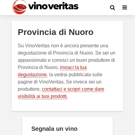
Provincia di Nuoro
Su VinoVeritas non è ancora presente una
degustazione di Provincia di Nuoro. Se sei un
appassionato e conosci un buon produttore di
Provincia di Nuoro,
inviaci la tua
degustazione
, la vedrai pubblicata sulle
pagine di VinoVeritas. Se invece sei un
produttore,
contattaci e scopri come dare
visibilità ai tuoi prodotti.
Segnala un vino