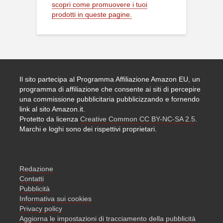
scopri come promuovere i tuoi
prodotti in queste pagine.
Il sito partecipa al Programma Affiliazione Amazon EU, un
programma di affiliazione che consente ai siti di percepire
una commissione pubblicitaria pubblicizzando e fornendo
link al sito Amazon.it.
Protetto da licenza
Creative Common CC BY-NC-SA 2.5
.
Marchi e loghi sono dei rispettivi proprietari.
Redazione
Contatti
Pubblicità
Informativa sui cookies
Privacy policy
Aggiorna le impostazioni di tracciamento della pubblicità