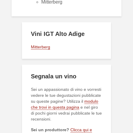
Mitterberg
Vini IGT Alto Adige
Mitterberg
Segnala un vino
Sei un appassionato di vino e vorresti
vedere le tue degustazioni pubblicate
su queste pagine? Utilizza il
modulo
che trovi in questa pagina
e nel giro
di pochi giorni vedrai pubblicate le tue
recensioni.
Sei un produttore?
Clicca qui e