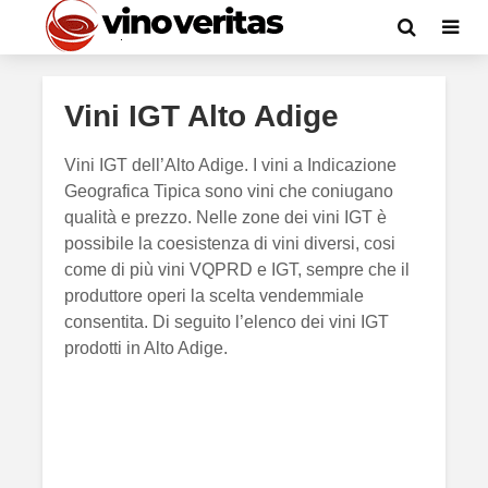
Vini IGT Alto Adige
Vini IGT dell’Alto Adige. I vini a Indicazione
Geografica Tipica sono vini che coniugano
qualità e prezzo. Nelle zone dei vini IGT è
possibile la coesistenza di vini diversi, cosi
come di più vini VQPRD e IGT, sempre che il
produttore operi la scelta vendemmiale
consentita. Di seguito l’elenco dei vini IGT
prodotti in Alto Adige.