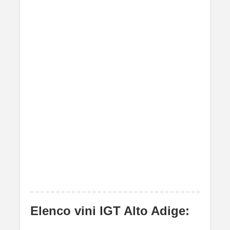
Elenco vini IGT Alto Adige: