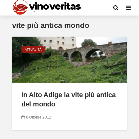
vite più antica mondo
ATTUALITÀ
In Alto Adige la vite più antica
del mondo
8 Ottobre 2012