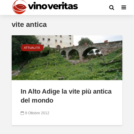
vite antica
ATTUALITÀ
In Alto Adige la vite più antica
del mondo
8 Ottobre 2012