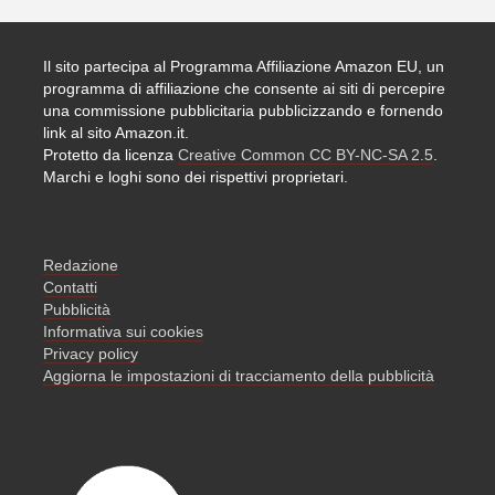
Il sito partecipa al Programma Affiliazione Amazon EU, un
programma di affiliazione che consente ai siti di percepire
una commissione pubblicitaria pubblicizzando e fornendo
link al sito Amazon.it.
Protetto da licenza
Creative Common CC BY-NC-SA 2.5
.
Marchi e loghi sono dei rispettivi proprietari.
Redazione
Contatti
Pubblicità
Informativa sui cookies
Privacy policy
Aggiorna le impostazioni di tracciamento della pubblicità