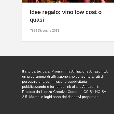
Idee regalo: vino low cost o
quasi
23 Dicembre 2013
Il sito partecipa al Programma Affiliazione Amazon EU,
un programma di affiliazione che consente ai siti di
percepire una commissione pubblicitaria
pubblicizzando e fornendo link al sito Amazon.it.
Protetto da licenza
Creative Common CC BY-NC-SA
2.5
. Marchi e loghi sono dei rispettivi proprietari.