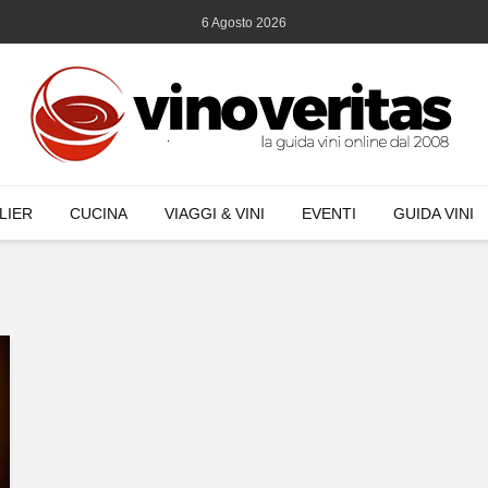
6 Agosto 2026
LIER
CUCINA
VIAGGI & VINI
EVENTI
GUIDA VINI