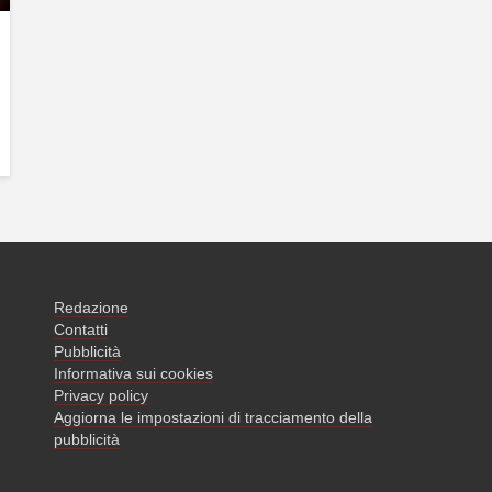
Redazione
Contatti
Pubblicità
Informativa sui cookies
Privacy policy
Aggiorna le impostazioni di tracciamento della
pubblicità