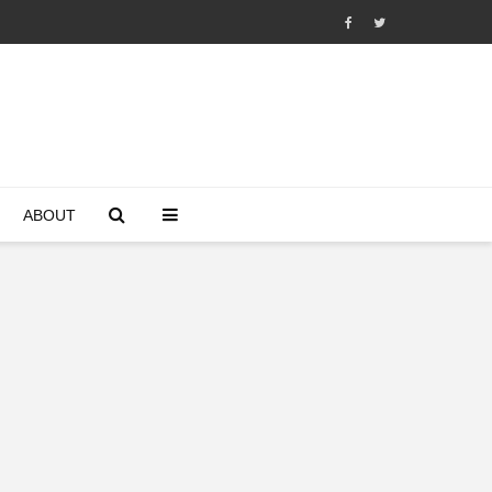
ABOUT