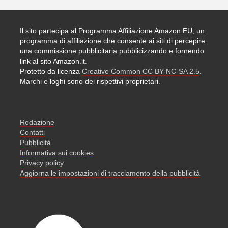
Il sito partecipa al Programma Affiliazione Amazon EU, un
programma di affiliazione che consente ai siti di percepire
una commissione pubblicitaria pubblicizzando e fornendo
link al sito Amazon.it.
Protetto da licenza
Creative Common CC BY-NC-SA 2.5
.
Marchi e loghi sono dei rispettivi proprietari.
Redazione
Contatti
Pubblicità
Informativa sui cookies
Privacy policy
Aggiorna le impostazioni di tracciamento della pubblicità