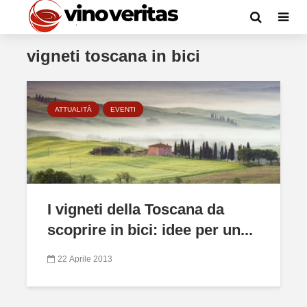
vigneti toscana in bici
ATTUALITÀ
EVENTI
I vigneti della Toscana da
scoprire in bici: idee per un...
22 Aprile 2013