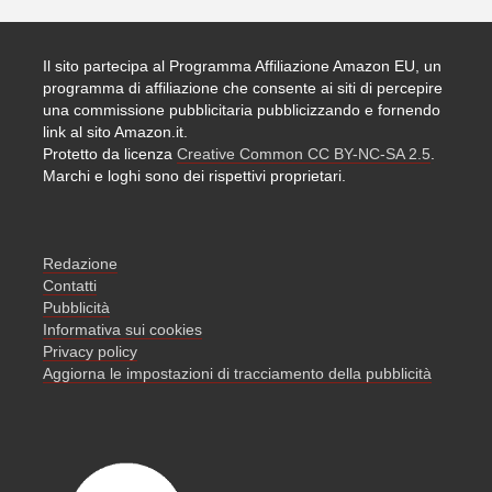
Il sito partecipa al Programma Affiliazione Amazon EU, un
programma di affiliazione che consente ai siti di percepire
una commissione pubblicitaria pubblicizzando e fornendo
link al sito Amazon.it.
Protetto da licenza
Creative Common CC BY-NC-SA 2.5
.
Marchi e loghi sono dei rispettivi proprietari.
Redazione
Contatti
Pubblicità
Informativa sui cookies
Privacy policy
Aggiorna le impostazioni di tracciamento della pubblicità