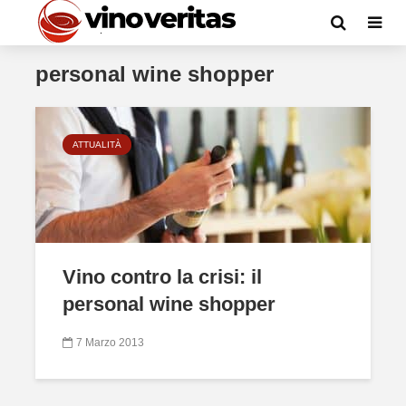
personal wine shopper
ATTUALITÀ
Vino contro la crisi: il
personal wine shopper
7 Marzo 2013