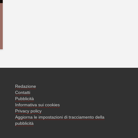
Redazione
Contatti
Pubblicità
Informativa sui cookies
Privacy policy
Aggiorna le impostazioni di tracciamento della
pubblicità