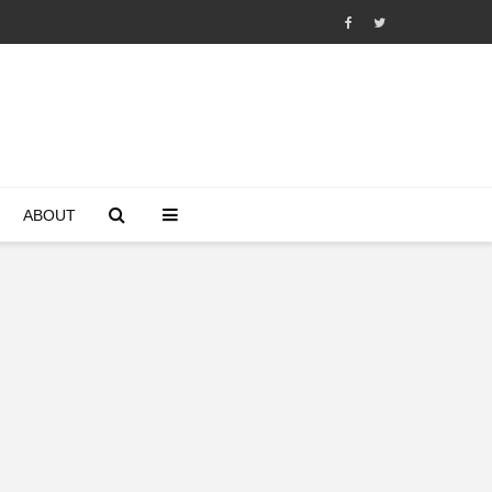
ABOUT