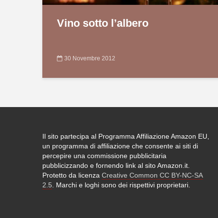
Vino sotto l’albero
30 Novembre 2012
Il sito partecipa al Programma Affiliazione Amazon EU,
un programma di affiliazione che consente ai siti di
percepire una commissione pubblicitaria
pubblicizzando e fornendo link al sito Amazon.it.
Protetto da licenza
Creative Common CC BY-NC-SA
2.5
. Marchi e loghi sono dei rispettivi proprietari.