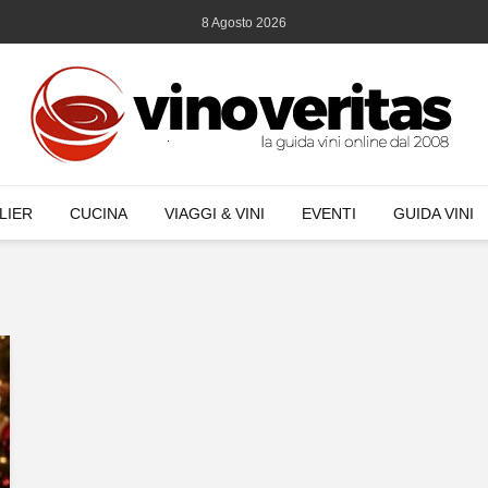
8 Agosto 2026
LIER
CUCINA
VIAGGI & VINI
EVENTI
GUIDA VINI