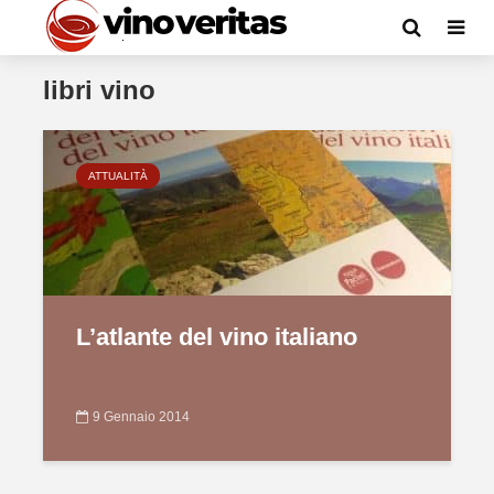
libri vino
ATTUALITÀ
L’atlante del vino italiano
9 Gennaio 2014