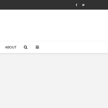
ABOUT