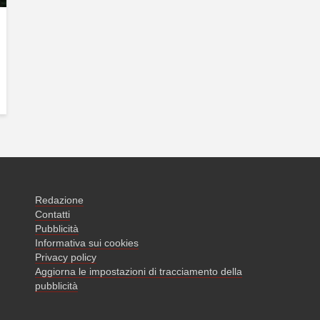
Redazione
Contatti
Pubblicità
Informativa sui cookies
Privacy policy
Aggiorna le impostazioni di tracciamento della
pubblicità