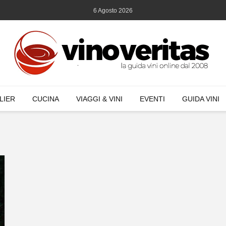
6 Agosto 2026
LIER
CUCINA
VIAGGI & VINI
EVENTI
GUIDA VINI