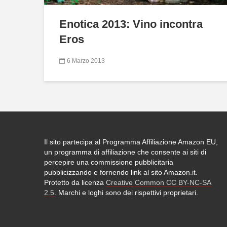
Enotica 2013: Vino incontra
Eros
6 Marzo 2013
Il sito partecipa al Programma Affiliazione Amazon EU,
un programma di affiliazione che consente ai siti di
percepire una commissione pubblicitaria
pubblicizzando e fornendo link al sito Amazon.it.
Protetto da licenza
Creative Common CC BY-NC-SA
2.5
. Marchi e loghi sono dei rispettivi proprietari.