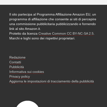
Il sito partecipa al Programma Affiliazione Amazon EU, un
programma di affiliazione che consente ai siti di percepire
una commissione pubblicitaria pubblicizzando e fornendo
link al sito Amazon.it.
Protetto da licenza
Creative Common CC BY-NC-SA 2.5
.
Marchi e loghi sono dei rispettivi proprietari.
Redazione
Contatti
Pubblicità
Informativa sui cookies
Privacy policy
Aggiorna le impostazioni di tracciamento della pubblicità