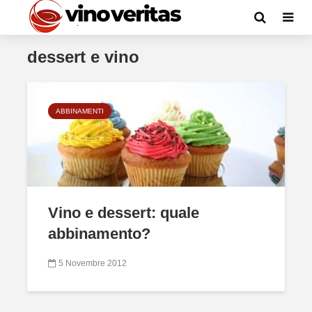
dessert e vino
ABBINAMENTI
Vino e dessert: quale
abbinamento?
5 Novembre 2012