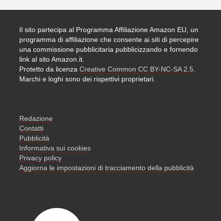
Il sito partecipa al Programma Affiliazione Amazon EU, un
programma di affiliazione che consente ai siti di percepire
una commissione pubblicitaria pubblicizzando e fornendo
link al sito Amazon.it.
Protetto da licenza
Creative Common CC BY-NC-SA 2.5
.
Marchi e loghi sono dei rispettivi proprietari.
Redazione
Contatti
Pubblicità
Informativa sui cookies
Privacy policy
Aggiorna le impostazioni di tracciamento della pubblicità