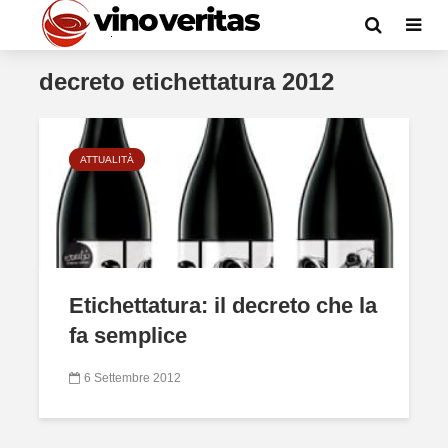
decreto etichettatura 2012
ATTUALITÀ
Etichettatura: il decreto che la
fa semplice
6 Settembre 2012