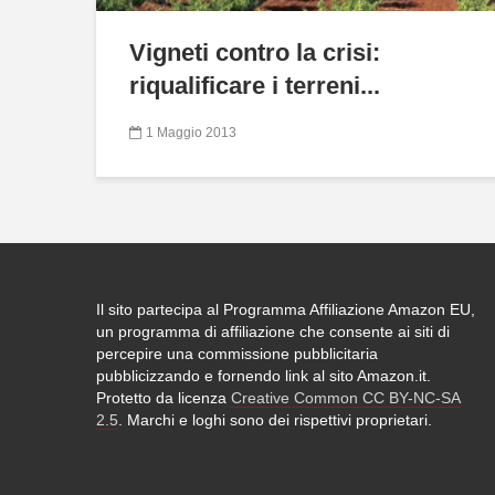
Vigneti contro la crisi:
riqualificare i terreni...
1 Maggio 2013
Il sito partecipa al Programma Affiliazione Amazon EU,
un programma di affiliazione che consente ai siti di
percepire una commissione pubblicitaria
pubblicizzando e fornendo link al sito Amazon.it.
Protetto da licenza
Creative Common CC BY-NC-SA
2.5
. Marchi e loghi sono dei rispettivi proprietari.