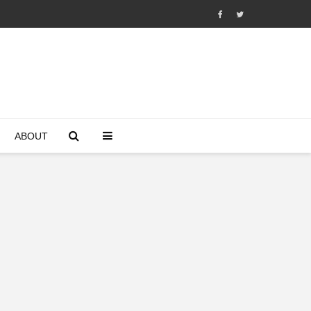
ABOUT