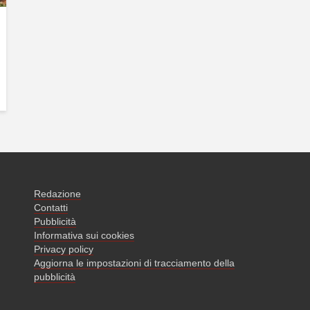
Redazione
Contatti
Pubblicità
Informativa sui cookies
Privacy policy
Aggiorna le impostazioni di tracciamento della
pubblicità