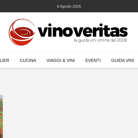
6 Agosto 2026
LIER
CUCINA
VIAGGI & VINI
EVENTI
GUIDA VINI